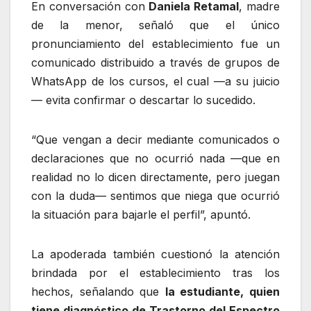
En conversación con
Daniela Retamal
, madre
de la menor, señaló que el único
pronunciamiento del establecimiento fue un
comunicado distribuido a través de grupos de
WhatsApp de los cursos, el cual —a su juicio
— evita confirmar o descartar lo sucedido.
“Que vengan a decir mediante comunicados o
declaraciones que no ocurrió nada —que en
realidad no lo dicen directamente, pero juegan
con la duda— sentimos que niega que ocurrió
la situación para bajarle el perfil”, apuntó.
La apoderada también cuestionó la atención
brindada por el establecimiento tras los
hechos, señalando que
la estudiante, quien
tiene diagnóstico de Trastorno del Espectro