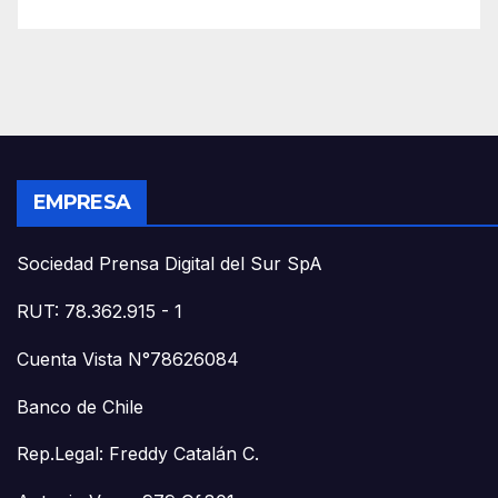
EMPRESA
Sociedad Prensa Digital del Sur SpA
RUT: 78.362.915 - 1
Cuenta Vista N°78626084
Banco de Chile
Rep.Legal: Freddy Catalán C.