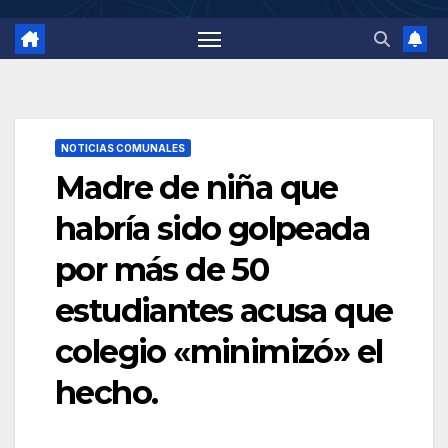
NOTICIAS COMUNALES
Madre de niña que
habría sido golpeada
por más de 50
estudiantes acusa que
colegio «minimizó» el
hecho.