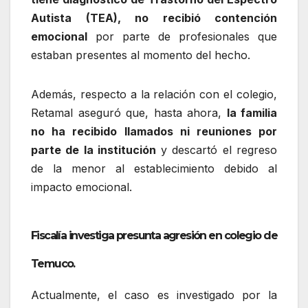
Autista (TEA), no recibió contención
emocional
por parte de profesionales que
estaban presentes al momento del hecho.
Además, respecto a la relación con el colegio,
Retamal aseguró que, hasta ahora,
la familia
no ha recibido llamados ni reuniones por
parte de la institución
y descartó el regreso
de la menor al establecimiento debido al
impacto emocional.
Fiscalía investiga presunta agresión en colegio de
Temuco.
Actualmente, el caso es investigado por la