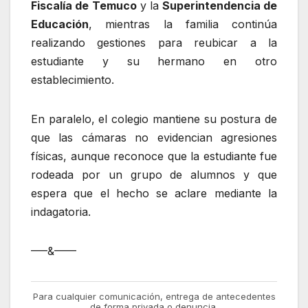
Fiscalía de Temuco
y la
Superintendencia de
Educación
, mientras la familia continúa
realizando gestiones para reubicar a la
estudiante y su hermano en otro
establecimiento.
En paralelo,
el colegio mantiene su postura de
que las cámaras no evidencian agresiones
físicas, aunque reconoce que la estudiante fue
rodeada por un grupo de alumnos y que
espera que el hecho se aclare mediante la
indagatoria
.
—–&——
Para cualquier comunicación, entrega de antecedentes
de forma privada o denuncia,