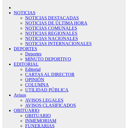
NOTICIAS
NOTICIAS DESTACADAS
NOTICIAS DE ÚLTIMA HORA
NOTICIAS COMUNALES
NOTICIAS REGIONALES
NOTICIAS NACIONALES
NOTICIAS INTERNACIONALES
DEPORTES
Deportes
MINUTO DEPORTIVO
EDITORIAL
Editorial
CARTAS AL DIRECTOR
OPINIÓN
COLUMNA
UTILIDAD PÚBLICA
Avisos
AVISOS LEGALES
AVISOS CLASIFICADOS
OBITUARIO
OBITUARIO
INMEMORIAM
FUNERARIAS