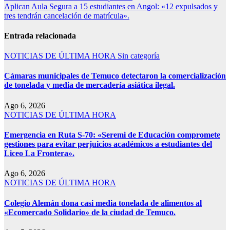
Aplican Aula Segura a 15 estudiantes en Angol: «12 expulsados y
tres tendrán cancelación de matrícula».
Entrada relacionada
NOTICIAS DE ÚLTIMA HORA
Sin categoría
Cámaras municipales de Temuco detectaron la comercialización
de tonelada y media de mercadería asiática ilegal.
Ago 6, 2026
NOTICIAS DE ÚLTIMA HORA
Emergencia en Ruta S-70: «Seremi de Educación compromete
gestiones para evitar perjuicios académicos a estudiantes del
Liceo La Frontera».
Ago 6, 2026
NOTICIAS DE ÚLTIMA HORA
Colegio Alemán dona casi media tonelada de alimentos al
«Ecomercado Solidario» de la ciudad de Temuco.