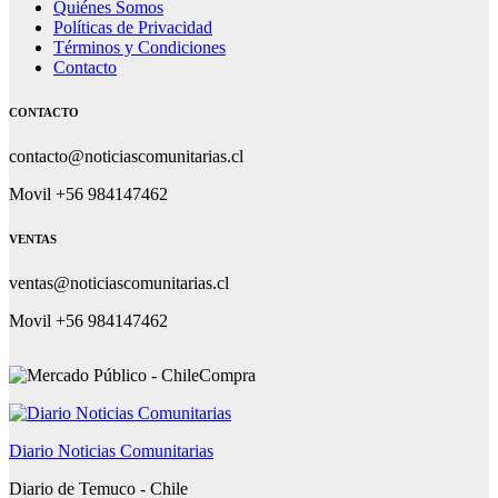
Quiénes Somos
Políticas de Privacidad
Términos y Condiciones
Contacto
CONTACTO
contacto@noticiascomunitarias.cl
Movil +56 984147462
VENTAS
ventas@noticiascomunitarias.cl
Movil +56 984147462
Diario Noticias Comunitarias
Diario de Temuco - Chile