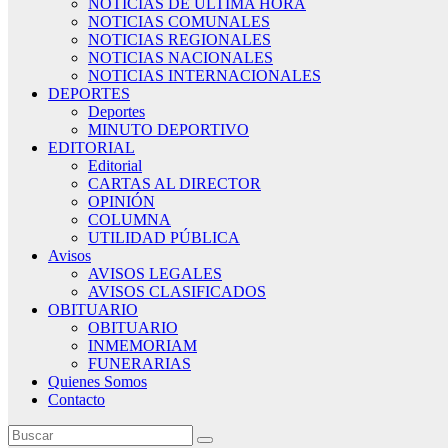
NOTICIAS DE ÚLTIMA HORA
NOTICIAS COMUNALES
NOTICIAS REGIONALES
NOTICIAS NACIONALES
NOTICIAS INTERNACIONALES
DEPORTES
Deportes
MINUTO DEPORTIVO
EDITORIAL
Editorial
CARTAS AL DIRECTOR
OPINIÓN
COLUMNA
UTILIDAD PÚBLICA
Avisos
AVISOS LEGALES
AVISOS CLASIFICADOS
OBITUARIO
OBITUARIO
INMEMORIAM
FUNERARIAS
Quienes Somos
Contacto