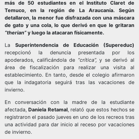
más de 50 estudiantes en el Instituto Claret de
Temuco, en la región de La Araucanía. Según
detallaron, la menor fue disfrazada con una máscara
de gato y una cola, lo que derivó en que le gritaran
“therian”
y luego la atacaran físicamente.
La
Superintendencia de Educación (Supereduc)
recepcionó la denuncia presentada por los
apoderados, calificándola de
“crítica”,
y se derivó al
área de fiscalización para realizar una visita al
establecimiento. En tanto, desde el colegio afirmaron
que la indagatoria seguirá tras las vacaciones de
invierno.
En conversación con la madre de la estudiante
afectada,
Daniela Retamal
, relató que estos hechos se
registraron el pasado jueves en uno de los recreos tras
una actividad para dar inicio al receso por vacaciones
de invierno.