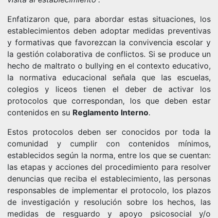
Enfatizaron que, para abordar estas situaciones, los
establecimientos deben adoptar medidas preventivas
y formativas que favorezcan la convivencia escolar y
la gestión colaborativa de conflictos. Si se produce un
hecho de maltrato o bullying en el contexto educativo,
la normativa educacional señala que las escuelas,
colegios y liceos tienen el deber de activar los
protocolos que correspondan, los que deben estar
contenidos en su
Reglamento Interno
.
Estos protocolos deben ser conocidos por toda la
comunidad y cumplir con contenidos mínimos,
establecidos según la norma, entre los que se cuentan:
las etapas y acciones del procedimiento para resolver
denuncias que reciba el establecimiento, las personas
responsables de implementar el protocolo, los plazos
de investigación y resolución sobre los hechos, las
medidas de resguardo y apoyo psicosocial y/o