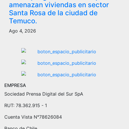
amenazan viviendas en sector
Santa Rosa de la ciudad de
Temuco.
Ago 4, 2026
EMPRESA
Sociedad Prensa Digital del Sur SpA
RUT: 78.362.915 - 1
Cuenta Vista N°78626084
Banco de Chile