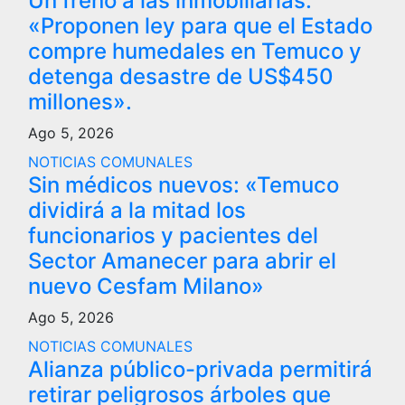
Un freno a las inmobiliarias:
«Proponen ley para que el Estado
compre humedales en Temuco y
detenga desastre de US$450
millones».
Ago 5, 2026
NOTICIAS COMUNALES
Sin médicos nuevos: «Temuco
dividirá a la mitad los
funcionarios y pacientes del
Sector Amanecer para abrir el
nuevo Cesfam Milano»
Ago 5, 2026
NOTICIAS COMUNALES
Alianza público-privada permitirá
retirar peligrosos árboles que