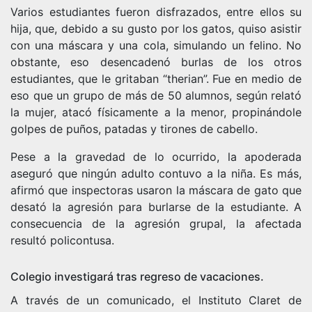
Varios estudiantes fueron disfrazados, entre ellos su
hija, que, debido a su gusto por los gatos, quiso asistir
con una máscara y una cola, simulando un felino. No
obstante, eso desencadenó burlas de los otros
estudiantes, que
le gritaban “therian”
. Fue en medio de
eso que un grupo de más de 50 alumnos, según relató
la mujer, atacó físicamente a la menor, propinándole
golpes de puños, patadas y tirones de cabello.
Pese a la gravedad de lo ocurrido, la apoderada
aseguró que ningún adulto contuvo a la niña. Es más,
afirmó que inspectoras usaron la máscara de gato que
desató la agresión para burlarse de la estudiante. A
consecuencia de la agresión grupal, la afectada
resultó policontusa.
Colegio investigará tras regreso de vacaciones.
A través de un comunicado, el Instituto Claret de