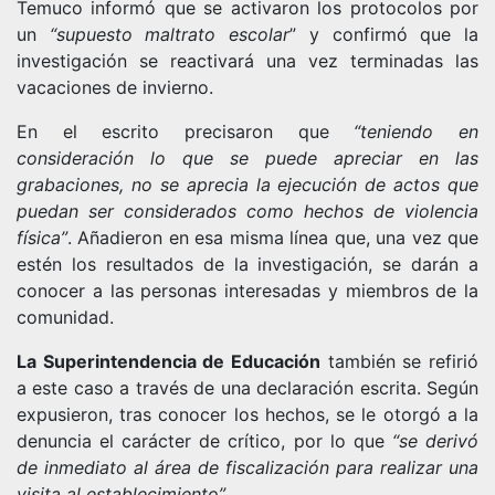
Temuco informó que se activaron los protocolos por
un
“supuesto maltrato escolar
” y confirmó que la
investigación se reactivará una vez terminadas las
vacaciones de invierno.
En el escrito precisaron que
“teniendo en
consideración lo que se puede apreciar en las
grabaciones, no se aprecia la ejecución de actos que
puedan ser considerados como hechos de violencia
física”
. Añadieron en esa misma línea que, una vez que
estén los resultados de la investigación, se darán a
conocer a las personas interesadas y miembros de la
comunidad.
La Superintendencia de Educación
también se refirió
a este caso a través de una declaración escrita. Según
expusieron, tras conocer los hechos, se le otorgó a la
denuncia el carácter de crítico, por lo que
“se derivó
de inmediato al área de fiscalización para realizar una
visita al establecimiento”.