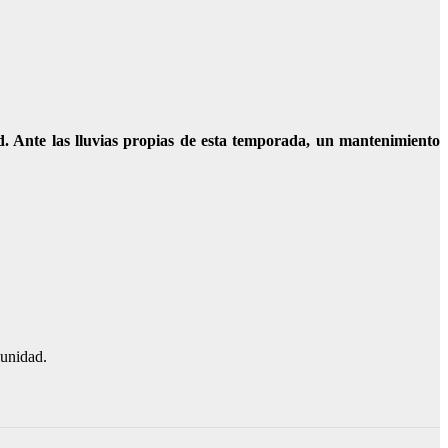
. Ante las lluvias propias de esta temporada, un mantenimiento
munidad.