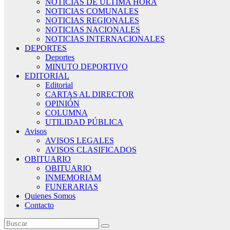
NOTICIAS DE ÚLTIMA HORA
NOTICIAS COMUNALES
NOTICIAS REGIONALES
NOTICIAS NACIONALES
NOTICIAS INTERNACIONALES
DEPORTES
Deportes
MINUTO DEPORTIVO
EDITORIAL
Editorial
CARTAS AL DIRECTOR
OPINIÓN
COLUMNA
UTILIDAD PÚBLICA
Avisos
AVISOS LEGALES
AVISOS CLASIFICADOS
OBITUARIO
OBITUARIO
INMEMORIAM
FUNERARIAS
Quienes Somos
Contacto