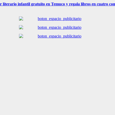
r literario infantil gratuito en Temuco y regala libros en cuatro c