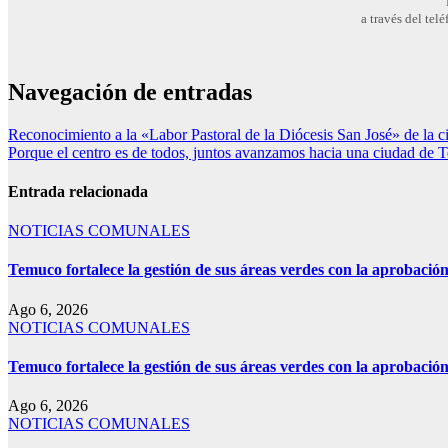
a través del te
Navegación de entradas
Reconocimiento a la «Labor Pastoral de la Diócesis San José» de la 
Porque el centro es de todos, juntos avanzamos hacia una ciudad de
Entrada relacionada
NOTICIAS COMUNALES
Temuco fortalece la gestión de sus áreas verdes con la aprobaci
Ago 6, 2026
NOTICIAS COMUNALES
Temuco fortalece la gestión de sus áreas verdes con la aprobaci
Ago 6, 2026
NOTICIAS COMUNALES