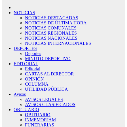
NOTICIAS
NOTICIAS DESTACADAS
NOTICIAS DE ÚLTIMA HORA
NOTICIAS COMUNALES
NOTICIAS REGIONALES
NOTICIAS NACIONALES
NOTICIAS INTERNACIONALES
DEPORTES
Deportes
MINUTO DEPORTIVO
EDITORIAL
Editorial
CARTAS AL DIRECTOR
OPINIÓN
COLUMNA
UTILIDAD PÚBLICA
Avisos
AVISOS LEGALES
AVISOS CLASIFICADOS
OBITUARIO
OBITUARIO
INMEMORIAM
FUNERARIAS