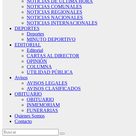
NOTICIAS DE ÚLTIMA HORA
NOTICIAS COMUNALES
NOTICIAS REGIONALES
NOTICIAS NACIONALES
NOTICIAS INTERNACIONALES
DEPORTES
Deportes
MINUTO DEPORTIVO
EDITORIAL
Editorial
CARTAS AL DIRECTOR
OPINIÓN
COLUMNA
UTILIDAD PÚBLICA
Avisos
AVISOS LEGALES
AVISOS CLASIFICADOS
OBITUARIO
OBITUARIO
INMEMORIAM
FUNERARIAS
Quienes Somos
Contacto