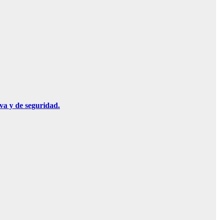
va y de seguridad.