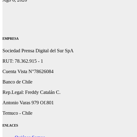
EMPRESA
Sociedad Prensa Digital del Sur SpA
RUT: 78.362.915 - 1
Cuenta Vista N°78626084
Banco de Chile
Rep.Legal: Freddy Catalán C.
Antonio Varas 979 Of.801
Temuco - Chile
ENLACES