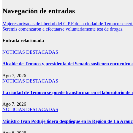
Navegación de entradas
Mujeres privadas de libertad del C.P.F de la ciudad de Temuco se cer
Seremis comenzaron a efectuarse voluntariamente test de drogas.
Entrada relacionada
NOTICIAS DESTACADAS
Alcalde de Temuco y presidenta del Senado sostienen encuentro e
Ago 7, 2026
NOTICIAS DESTACADAS
La ciudad de Temuco se puede transformar en el laboratorio de m
Ago 7, 2026
NOTICIAS DESTACADAS
Ministro Ivan Poduje lidera despliegue en la Región de La Arauca
Ago 6, 2026