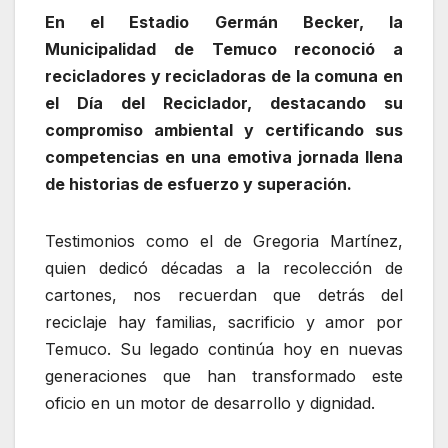
En el Estadio Germán Becker, la
Municipalidad de Temuco reconoció a
recicladores y recicladoras de la comuna en
el Día del Reciclador, destacando su
compromiso ambiental y certificando sus
competencias en una emotiva jornada llena
de historias de esfuerzo y superación.
Testimonios como el de Gregoria Martínez,
quien dedicó décadas a la recolección de
cartones, nos recuerdan que detrás del
reciclaje hay familias, sacrificio y amor por
Temuco. Su legado continúa hoy en nuevas
generaciones que han transformado este
oficio en un motor de desarrollo y dignidad.