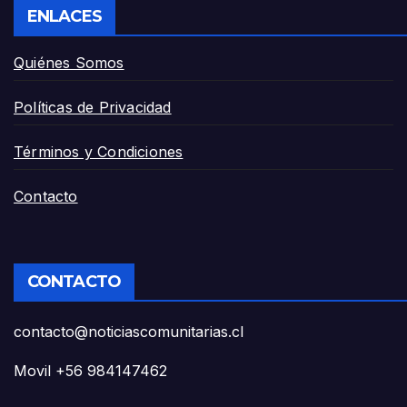
ENLACES
Quiénes Somos
Políticas de Privacidad
Términos y Condiciones
Contacto
CONTACTO
contacto@noticiascomunitarias.cl
Movil +56 984147462