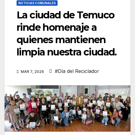
NOTICIAS COMUNALES
La ciudad de Temuco
rinde homenaje a
quienes mantienen
limpia nuestra ciudad.
#Día del Reciclador
MAR 7, 2026