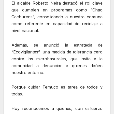
El alcalde Roberto Neira destacó el rol clave
que cumplen en programas como “Chao
Cachureos”, consolidando a nuestra comuna
como referente en capacidad de reciclaje a
nivel nacional.
Además, se anunció la estrategia de
“Ecovigilantes”, una medida de tolerancia cero
contra los microbasurales, que invita a la
comunidad a denunciar a quienes dañen
nuestro entorno.
Porque cuidar Temuco es tarea de todos y
todas.
Hoy reconocemos a quienes, con esfuerzo