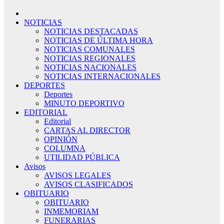
NOTICIAS
NOTICIAS DESTACADAS
NOTICIAS DE ÚLTIMA HORA
NOTICIAS COMUNALES
NOTICIAS REGIONALES
NOTICIAS NACIONALES
NOTICIAS INTERNACIONALES
DEPORTES
Deportes
MINUTO DEPORTIVO
EDITORIAL
Editorial
CARTAS AL DIRECTOR
OPINIÓN
COLUMNA
UTILIDAD PÚBLICA
Avisos
AVISOS LEGALES
AVISOS CLASIFICADOS
OBITUARIO
OBITUARIO
INMEMORIAM
FUNERARIAS