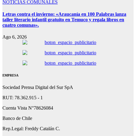
NOTICIAS COMUNALES
Letras contra el invierno: «Araucanía en 100 Palabras lanza
taller literario infantil gratuito en Temuco y regala libros en
cuatro comunas».
Ago 6, 2026
EMPRESA
Sociedad Prensa Digital del Sur SpA
RUT: 78.362.915 - 1
Cuenta Vista N°78626084
Banco de Chile
Rep.Legal: Freddy Catalán C.