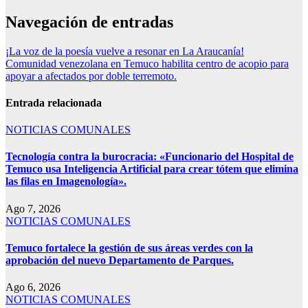
Navegación de entradas
¡La voz de la poesía vuelve a resonar en La Araucanía!
Comunidad venezolana en Temuco habilita centro de acopio para
apoyar a afectados por doble terremoto.
Entrada relacionada
NOTICIAS COMUNALES
Tecnología contra la burocracia: «Funcionario del Hospital de
Temuco usa Inteligencia Artificial para crear tótem que elimina
las filas en Imagenología».
Ago 7, 2026
NOTICIAS COMUNALES
Temuco fortalece la gestión de sus áreas verdes con la
aprobación del nuevo Departamento de Parques.
Ago 6, 2026
NOTICIAS COMUNALES