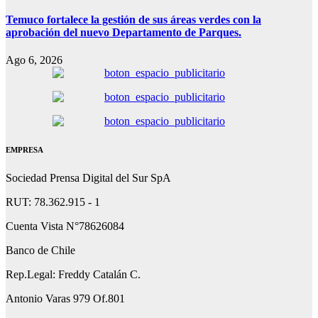
Temuco fortalece la gestión de sus áreas verdes con la
aprobación del nuevo Departamento de Parques.
Ago 6, 2026
EMPRESA
Sociedad Prensa Digital del Sur SpA
RUT: 78.362.915 - 1
Cuenta Vista N°78626084
Banco de Chile
Rep.Legal: Freddy Catalán C.
Antonio Varas 979 Of.801