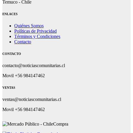
Temuco - Chile
ENLACES
Quiénes Somos
Políticas de Privacidad
Términos y Condiciones
Contacto
CONTACTO
contacto@noticiascomunitarias.cl
Movil +56 984147462
VENTAS
ventas@noticiascomunitarias.cl
Movil +56 984147462