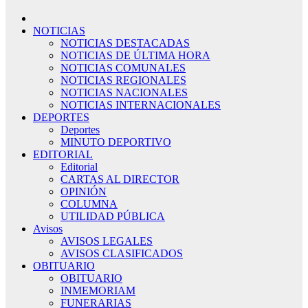
NOTICIAS
NOTICIAS DESTACADAS
NOTICIAS DE ÚLTIMA HORA
NOTICIAS COMUNALES
NOTICIAS REGIONALES
NOTICIAS NACIONALES
NOTICIAS INTERNACIONALES
DEPORTES
Deportes
MINUTO DEPORTIVO
EDITORIAL
Editorial
CARTAS AL DIRECTOR
OPINIÓN
COLUMNA
UTILIDAD PÚBLICA
Avisos
AVISOS LEGALES
AVISOS CLASIFICADOS
OBITUARIO
OBITUARIO
INMEMORIAM
FUNERARIAS