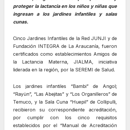
proteger la lactancia en los niños y niñas que
ingresan a los jardines infantiles y salas
cunas.
Cinco Jardines Infantiles de la Red JUNJI y de
Fundación INTEGRA de La Araucanía, fueron
certificados como establecimientos Amigos de
la Lactancia Materna, JIALMA, iniciativa
liderada en la región, por la SEREMI de Salud.
Los jardines infantiles “Bambi” de Angol;
“Rayün”, “Las Abejitas” y “Los Organilleros” de
Temuco, y la Sala Cuna “Huepil” de Collipulli,
recibieron su correspondiente acreditación,
por cumplir con los cinco requisitos
establecidos por el “Manual de Acreditación