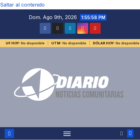
Saltar al contenido
Dom. Ago 9th, 2026
1:55:59 PM
UF HOY:
No disponible
UTM:
No disponible
DÓLAR HOY:
No disponible