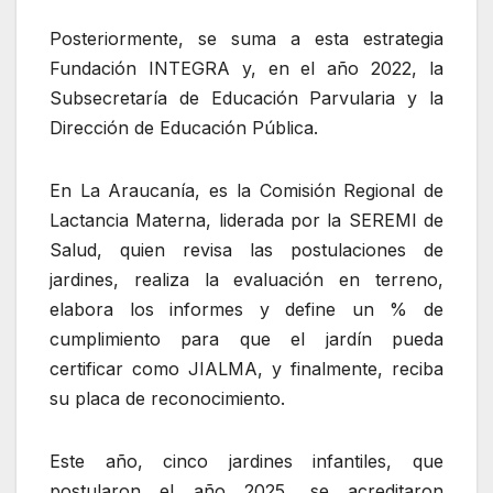
Posteriormente, se suma a esta estrategia
Fundación INTEGRA y, en el año 2022, la
Subsecretaría de Educación Parvularia y la
Dirección de Educación Pública.
En La Araucanía, es la Comisión Regional de
Lactancia Materna, liderada por la SEREMI de
Salud, quien revisa las postulaciones de
jardines, realiza la evaluación en terreno,
elabora los informes y define un % de
cumplimiento para que el jardín pueda
certificar como JIALMA, y finalmente, reciba
su placa de reconocimiento.
Este año, cinco jardines infantiles, que
postularon el año 2025, se acreditaron