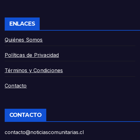
ENLACES
Quiénes Somos
Políticas de Privacidad
Términos y Condiciones
Contacto
CONTACTO
contacto@noticiascomunitarias.cl