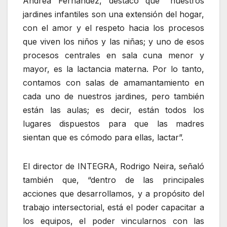
Andrea Fernández, destacó que “nuestros
jardines infantiles son una extensión del hogar,
con el amor y el respeto hacia los procesos
que viven los niños y las niñas; y uno de esos
procesos centrales en sala cuna menor y
mayor, es la lactancia materna. Por lo tanto,
contamos con salas de amamantamiento en
cada uno de nuestros jardines, pero también
están las aulas; es decir, están todos los
lugares dispuestos para que las madres
sientan que es cómodo para ellas, lactar”.
El director de INTEGRA, Rodrigo Neira, señaló
también que, “dentro de las principales
acciones que desarrollamos, y a propósito del
trabajo intersectorial, está el poder capacitar a
los equipos, el poder vincularnos con las