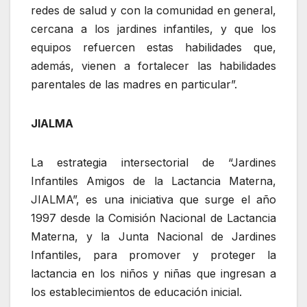
redes de salud y con la comunidad en general,
cercana a los jardines infantiles, y que los
equipos refuercen estas habilidades que,
además, vienen a fortalecer las habilidades
parentales de las madres en particular”.
JIALMA
La estrategia intersectorial de “Jardines
Infantiles Amigos de la Lactancia Materna,
JIALMA”, es una iniciativa que surge el año
1997 desde la Comisión Nacional de Lactancia
Materna, y la Junta Nacional de Jardines
Infantiles, para promover y proteger la
lactancia en los niños y niñas que ingresan a
los establecimientos de educación inicial.