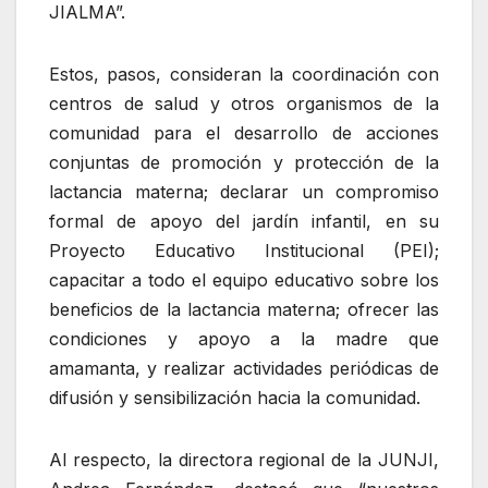
JIALMA”.
Estos, pasos, consideran la coordinación con
centros de salud y otros organismos de la
comunidad para el desarrollo de acciones
conjuntas de promoción y protección de la
lactancia materna; declarar un compromiso
formal de apoyo del jardín infantil, en su
Proyecto Educativo Institucional (PEI);
capacitar a todo el equipo educativo sobre los
beneficios de la lactancia materna; ofrecer las
condiciones y apoyo a la madre que
amamanta, y realizar actividades periódicas de
difusión y sensibilización hacia la comunidad.
Al respecto, la directora regional de la JUNJI,