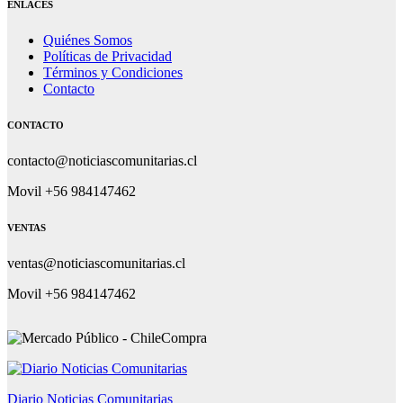
ENLACES
Quiénes Somos
Políticas de Privacidad
Términos y Condiciones
Contacto
CONTACTO
contacto@noticiascomunitarias.cl
Movil +56 984147462
VENTAS
ventas@noticiascomunitarias.cl
Movil +56 984147462
Diario Noticias Comunitarias