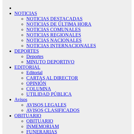
NOTICIAS
NOTICIAS DESTACADAS
NOTICIAS DE ÚLTIMA HORA
NOTICIAS COMUNALES
NOTICIAS REGIONALES
NOTICIAS NACIONALES
NOTICIAS INTERNACIONALES
DEPORTES
Deportes
MINUTO DEPORTIVO
EDITORIAL
Editorial
CARTAS AL DIRECTOR
OPINIÓN
COLUMNA
UTILIDAD PÚBLICA
Avisos
AVISOS LEGALES
AVISOS CLASIFICADOS
OBITUARIO
OBITUARIO
INMEMORIAM
FUNERARIAS