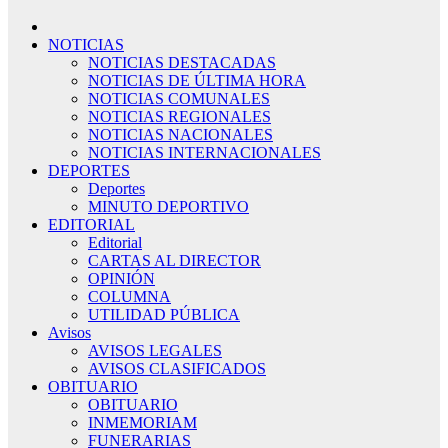
NOTICIAS
NOTICIAS DESTACADAS
NOTICIAS DE ÚLTIMA HORA
NOTICIAS COMUNALES
NOTICIAS REGIONALES
NOTICIAS NACIONALES
NOTICIAS INTERNACIONALES
DEPORTES
Deportes
MINUTO DEPORTIVO
EDITORIAL
Editorial
CARTAS AL DIRECTOR
OPINIÓN
COLUMNA
UTILIDAD PÚBLICA
Avisos
AVISOS LEGALES
AVISOS CLASIFICADOS
OBITUARIO
OBITUARIO
INMEMORIAM
FUNERARIAS