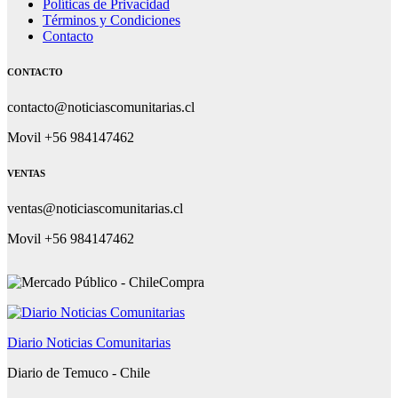
Políticas de Privacidad
Términos y Condiciones
Contacto
CONTACTO
contacto@noticiascomunitarias.cl
Movil +56 984147462
VENTAS
ventas@noticiascomunitarias.cl
Movil +56 984147462
Diario Noticias Comunitarias
Diario de Temuco - Chile