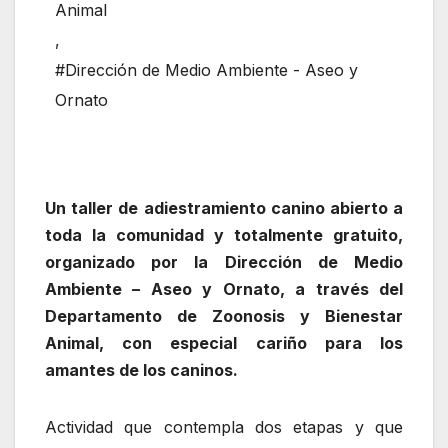
Animal
,
#Dirección de Medio Ambiente - Aseo y
Ornato
Un taller de adiestramiento canino abierto a
toda la comunidad y totalmente gratuito,
organizado por la Dirección de Medio
Ambiente – Aseo y Ornato, a través del
Departamento de Zoonosis y Bienestar
Animal, con especial cariño para los
amantes de los caninos.
Actividad que contempla dos etapas y que