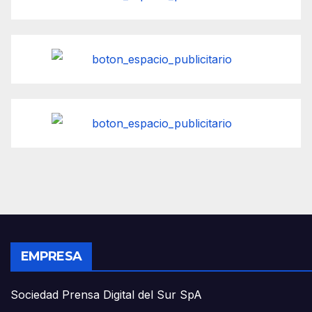
EMPRESA
Sociedad Prensa Digital del Sur SpA