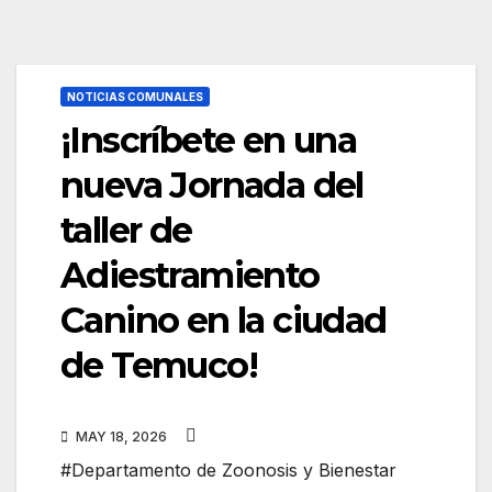
NOTICIAS COMUNALES
¡Inscríbete en una
nueva Jornada del
taller de
Adiestramiento
Canino en la ciudad
de Temuco!
MAY 18, 2026
#Departamento de Zoonosis y Bienestar