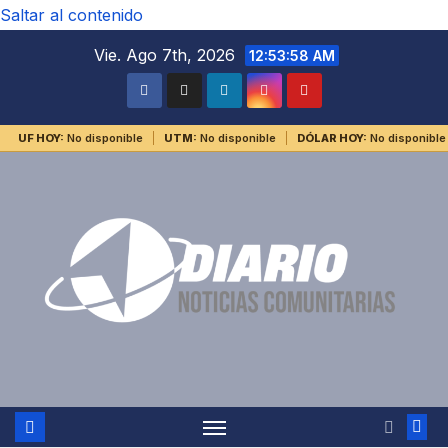
Saltar al contenido
Vie. Ago 7th, 2026
12:53:58 AM
UF HOY:
No disponible
UTM:
No disponible
DÓLAR HOY:
No disponible