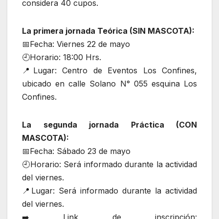
considera 40 cupos.
La primera jornada Teórica (SIN MASCOTA):
📅Fecha: Viernes 22 de mayo
🕘Horario: 18:00 Hrs.
📍Lugar: Centro de Eventos Los Confines,
ubicado en calle Solano N° 055 esquina Los
Confines.
La segunda jornada Práctica (CON
MASCOTA):
📅Fecha: Sábado 23 de mayo
🕘Horario: Será informado durante la actividad
del viernes.
📍Lugar: Será informado durante la actividad
del viernes.
➡️ Link de inscripción: