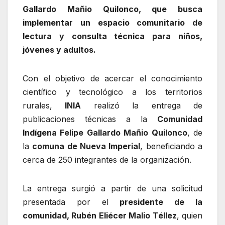
Gallardo Mañio Quilonco, que busca
implementar un espacio comunitario de
lectura y consulta técnica para niños,
jóvenes y adultos.
Con el objetivo de acercar el conocimiento
científico y tecnológico a los territorios
rurales,
INIA
realizó la entrega de
publicaciones técnicas a la
Comunidad
Indígena Felipe Gallardo Mañio Quilonco
, de
la
comuna de Nueva Imperial
, beneficiando a
cerca de 250 integrantes de la organización.
La entrega surgió a partir de una solicitud
presentada por el
presidente de la
comunidad, Rubén Eliécer Malio Téllez
, quien