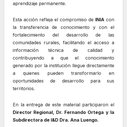
aprendizaje permanente.
Esta acción refleja el compromiso de
INIA
con
la transferencia de conocimiento y con el
fortalecimiento del desarrollo de las
comunidades rurales, facilitando el acceso a
información técnica de calidad y
contribuyendo a que el conocimiento
generado por la institución llegue directamente
a quienes pueden transformarlo en
oportunidades de desarrollo para sus
territorios.
En la entrega de este material participaron el
Director Regional, Dr. Fernando Ortega y la
Subdirectora de I&D Dra. Ana Luengo.