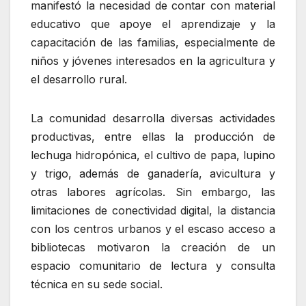
manifestó la necesidad de contar con material
educativo que apoye el aprendizaje y la
capacitación de las familias, especialmente de
niños y jóvenes interesados en la agricultura y
el desarrollo rural.
La comunidad desarrolla diversas actividades
productivas, entre ellas la producción de
lechuga hidropónica, el cultivo de papa, lupino
y trigo, además de ganadería, avicultura y
otras labores agrícolas. Sin embargo, las
limitaciones de conectividad digital, la distancia
con los centros urbanos y el escaso acceso a
bibliotecas motivaron la creación de un
espacio comunitario de lectura y consulta
técnica en su sede social.