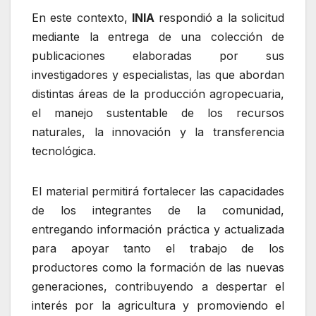
En este contexto,
INIA
respondió a la solicitud
mediante la entrega de una colección de
publicaciones elaboradas por sus
investigadores y especialistas, las que abordan
distintas áreas de la producción agropecuaria,
el manejo sustentable de los recursos
naturales, la innovación y la transferencia
tecnológica.
El material permitirá fortalecer las capacidades
de los integrantes de la comunidad,
entregando información práctica y actualizada
para apoyar tanto el trabajo de los
productores como la formación de las nuevas
generaciones, contribuyendo a despertar el
interés por la agricultura y promoviendo el