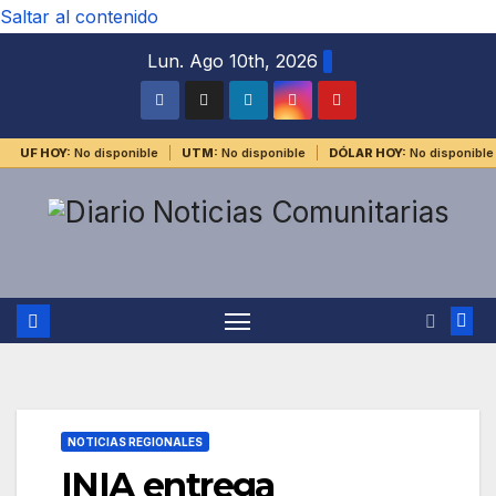
Saltar al contenido
Lun. Ago 10th, 2026
UF HOY:
No disponible
UTM:
No disponible
DÓLAR HOY:
No disponible
NOTICIAS REGIONALES
INIA entrega