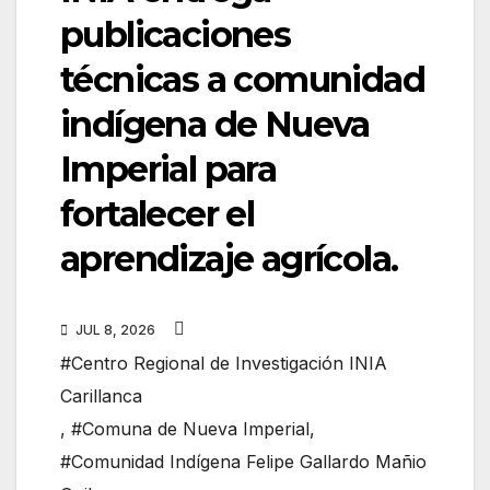
publicaciones
técnicas a comunidad
indígena de Nueva
Imperial para
fortalecer el
aprendizaje agrícola.
JUL 8, 2026
#Centro Regional de Investigación INIA
Carillanca
,
#Comuna de Nueva Imperial
,
#Comunidad Indígena Felipe Gallardo Mañio