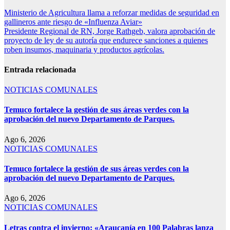
Ministerio de Agricultura llama a reforzar medidas de seguridad en
gallineros ante riesgo de «Influenza Aviar»
Presidente Regional de RN, Jorge Rathgeb, valora aprobación de
proyecto de ley de su autoría que endurece sanciones a quienes
roben insumos, maquinaria y productos agrícolas.
Entrada relacionada
NOTICIAS COMUNALES
Temuco fortalece la gestión de sus áreas verdes con la
aprobación del nuevo Departamento de Parques.
Ago 6, 2026
NOTICIAS COMUNALES
Temuco fortalece la gestión de sus áreas verdes con la
aprobación del nuevo Departamento de Parques.
Ago 6, 2026
NOTICIAS COMUNALES
Letras contra el invierno: «Araucanía en 100 Palabras lanza