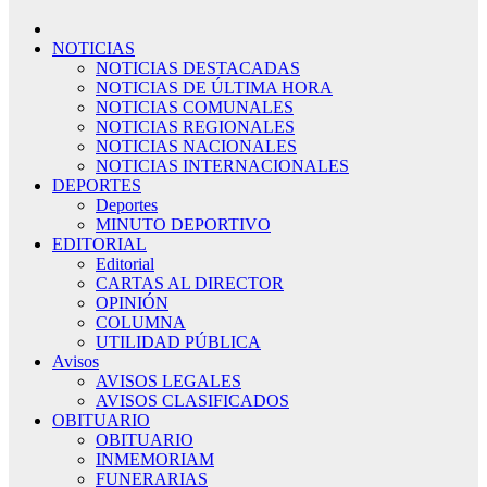
NOTICIAS
NOTICIAS DESTACADAS
NOTICIAS DE ÚLTIMA HORA
NOTICIAS COMUNALES
NOTICIAS REGIONALES
NOTICIAS NACIONALES
NOTICIAS INTERNACIONALES
DEPORTES
Deportes
MINUTO DEPORTIVO
EDITORIAL
Editorial
CARTAS AL DIRECTOR
OPINIÓN
COLUMNA
UTILIDAD PÚBLICA
Avisos
AVISOS LEGALES
AVISOS CLASIFICADOS
OBITUARIO
OBITUARIO
INMEMORIAM
FUNERARIAS