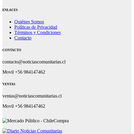
ENLACES
Quiénes Somos
Políticas de Privacidad
Términos y Condiciones
Contacto
CONTACTO
contacto@noticiascomunitarias.cl
Movil +56 984147462
VENTAS
ventas@noticiascomunitarias.cl
Movil +56 984147462