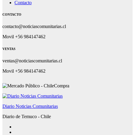
Contacto
CONTACTO
contacto@noticiascomunitarias.cl
Movil +56 984147462
VENTAS
ventas@noticiascomunitarias.cl
Movil +56 984147462
Diario Noticias Comunitarias
Diario de Temuco - Chile