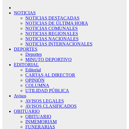
NOTICIAS
NOTICIAS DESTACADAS
NOTICIAS DE ÚLTIMA HORA
NOTICIAS COMUNALES
NOTICIAS REGIONALES
NOTICIAS NACIONALES
NOTICIAS INTERNACIONALES
DEPORTES
Deportes
MINUTO DEPORTIVO
EDITORIAL
Editorial
CARTAS AL DIRECTOR
OPINIÓN
COLUMNA
UTILIDAD PÚBLICA
Avisos
AVISOS LEGALES
AVISOS CLASIFICADOS
OBITUARIO
OBITUARIO
INMEMORIAM
FUNERARIAS