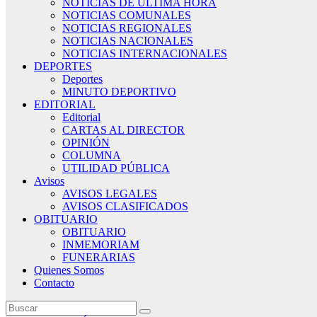
NOTICIAS DE ÚLTIMA HORA
NOTICIAS COMUNALES
NOTICIAS REGIONALES
NOTICIAS NACIONALES
NOTICIAS INTERNACIONALES
DEPORTES
Deportes
MINUTO DEPORTIVO
EDITORIAL
Editorial
CARTAS AL DIRECTOR
OPINIÓN
COLUMNA
UTILIDAD PÚBLICA
Avisos
AVISOS LEGALES
AVISOS CLASIFICADOS
OBITUARIO
OBITUARIO
INMEMORIAM
FUNERARIAS
Quienes Somos
Contacto