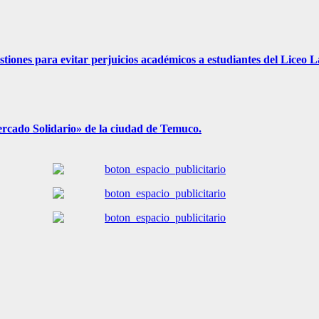
ones para evitar perjuicios académicos a estudiantes del Liceo L
rcado Solidario» de la ciudad de Temuco.