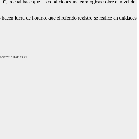
°, lo cual hace que las condiciones meteorológicas sobre el nivel del
o hacen fuera de horario, que el referido registro se realice en unidades
,
scomunitarias.cl