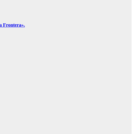
a Frontera».