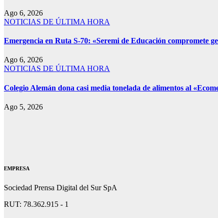
Ago 6, 2026
NOTICIAS DE ÚLTIMA HORA
Emergencia en Ruta S-70: «Seremi de Educación compromete gesti
Ago 6, 2026
NOTICIAS DE ÚLTIMA HORA
Colegio Alemán dona casi media tonelada de alimentos al «Ecome
Ago 5, 2026
EMPRESA
Sociedad Prensa Digital del Sur SpA
RUT: 78.362.915 - 1