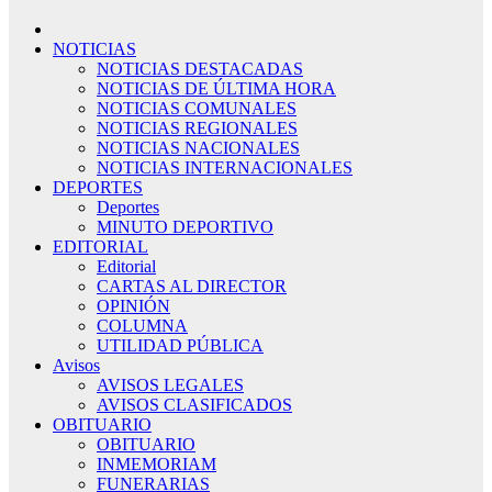
NOTICIAS
NOTICIAS DESTACADAS
NOTICIAS DE ÚLTIMA HORA
NOTICIAS COMUNALES
NOTICIAS REGIONALES
NOTICIAS NACIONALES
NOTICIAS INTERNACIONALES
DEPORTES
Deportes
MINUTO DEPORTIVO
EDITORIAL
Editorial
CARTAS AL DIRECTOR
OPINIÓN
COLUMNA
UTILIDAD PÚBLICA
Avisos
AVISOS LEGALES
AVISOS CLASIFICADOS
OBITUARIO
OBITUARIO
INMEMORIAM
FUNERARIAS