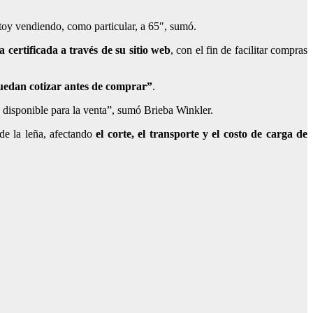
stoy vendiendo, como particular, a 65″, sumó.
 certificada a través de su sitio web
, con el fin de facilitar compras
puedan cotizar antes de comprar”
.
a disponible para la venta”, sumó Brieba Winkler.
de la leña
, afectando
el corte, el transporte y el costo de carga de