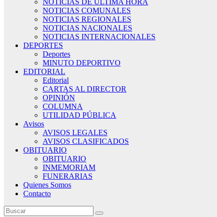
NOTICIAS DE ÚLTIMA HORA
NOTICIAS COMUNALES
NOTICIAS REGIONALES
NOTICIAS NACIONALES
NOTICIAS INTERNACIONALES
DEPORTES
Deportes
MINUTO DEPORTIVO
EDITORIAL
Editorial
CARTAS AL DIRECTOR
OPINIÓN
COLUMNA
UTILIDAD PÚBLICA
Avisos
AVISOS LEGALES
AVISOS CLASIFICADOS
OBITUARIO
OBITUARIO
INMEMORIAM
FUNERARIAS
Quienes Somos
Contacto