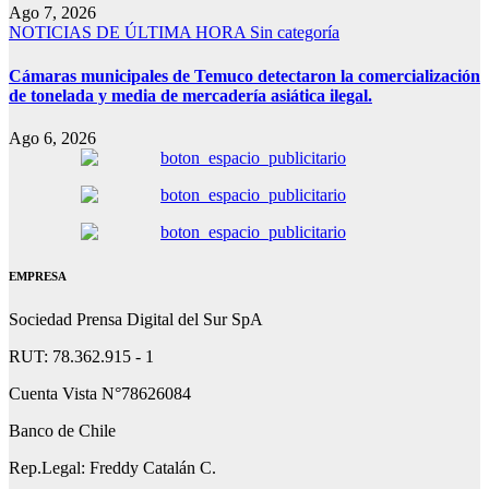
Ago 7, 2026
NOTICIAS DE ÚLTIMA HORA
Sin categoría
Cámaras municipales de Temuco detectaron la comercialización
de tonelada y media de mercadería asiática ilegal.
Ago 6, 2026
EMPRESA
Sociedad Prensa Digital del Sur SpA
RUT: 78.362.915 - 1
Cuenta Vista N°78626084
Banco de Chile
Rep.Legal: Freddy Catalán C.