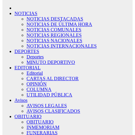
NOTICIAS
NOTICIAS DESTACADAS
NOTICIAS DE ÚLTIMA HORA
NOTICIAS COMUNALES
NOTICIAS REGIONALES
NOTICIAS NACIONALES
NOTICIAS INTERNACIONALES
DEPORTES
Deportes
MINUTO DEPORTIVO
EDITORIAL
Editorial
CARTAS AL DIRECTOR
OPINIÓN
COLUMNA
UTILIDAD PÚBLICA
Avisos
AVISOS LEGALES
AVISOS CLASIFICADOS
OBITUARIO
OBITUARIO
INMEMORIAM
FUNERARIAS