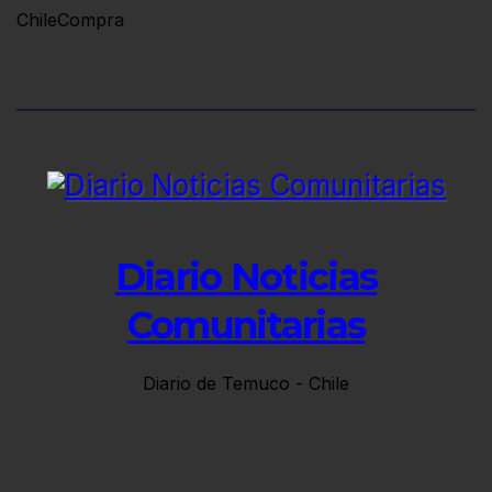
Diario Noticias
Comunitarias
Diario de Temuco - Chile