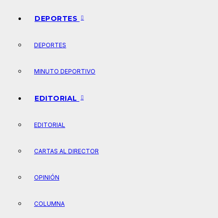
DEPORTES
DEPORTES
MINUTO DEPORTIVO
EDITORIAL
EDITORIAL
CARTAS AL DIRECTOR
OPINIÓN
COLUMNA