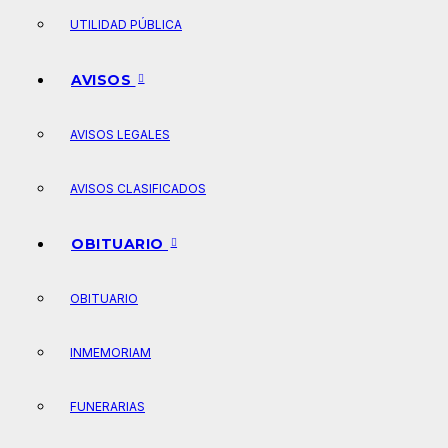
UTILIDAD PÚBLICA
AVISOS
AVISOS LEGALES
AVISOS CLASIFICADOS
OBITUARIO
OBITUARIO
INMEMORIAM
FUNERARIAS