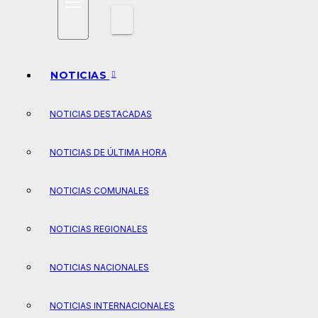
NOTICIAS
NOTICIAS DESTACADAS
NOTICIAS DE ÚLTIMA HORA
NOTICIAS COMUNALES
NOTICIAS REGIONALES
NOTICIAS NACIONALES
NOTICIAS INTERNACIONALES