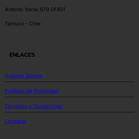
Antonio Varas 979 Of.801
Temuco - Chile
ENLACES
Quiénes Somos
Políticas de Privacidad
Términos y Condiciones
Contacto