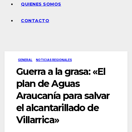
QUIENES SOMOS
CONTACTO
GENERAL
NOTICIAS REGIONALES
Guerra a la grasa: «El
plan de Aguas
Araucanía para salvar
el alcantarillado de
Villarrica»