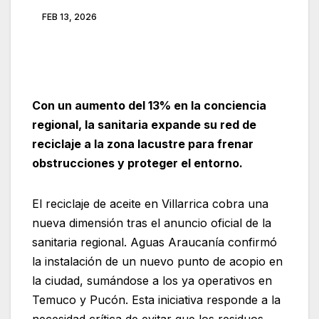
FEB 13, 2026
Con un aumento del 13% en la conciencia
regional, la sanitaria expande su red de
reciclaje a la zona lacustre para frenar
obstrucciones y proteger el entorno.
El reciclaje de aceite en Villarrica cobra una
nueva dimensión tras el anuncio oficial de la
sanitaria regional. Aguas Araucanía confirmó
la instalación de un nuevo punto de acopio en
la ciudad, sumándose a los ya operativos en
Temuco y Pucón. Esta iniciativa responde a la
necesidad crítica de evitar que los residuos