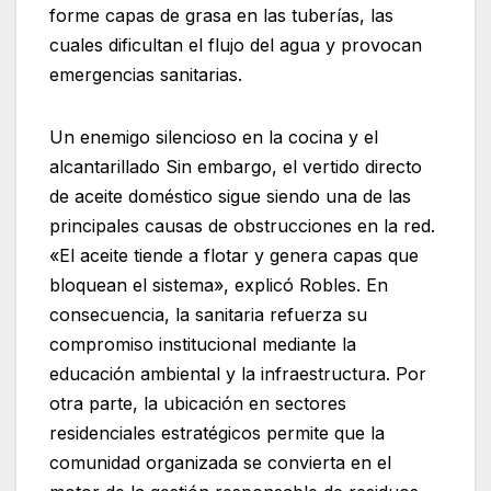
forme capas de grasa en las tuberías, las
cuales dificultan el flujo del agua y provocan
emergencias sanitarias.
Un enemigo silencioso en la cocina y el
alcantarillado Sin embargo, el vertido directo
de aceite doméstico sigue siendo una de las
principales causas de obstrucciones en la red.
«El aceite tiende a flotar y genera capas que
bloquean el sistema», explicó Robles. En
consecuencia, la sanitaria refuerza su
compromiso institucional mediante la
educación ambiental y la infraestructura. Por
otra parte, la ubicación en sectores
residenciales estratégicos permite que la
comunidad organizada se convierta en el