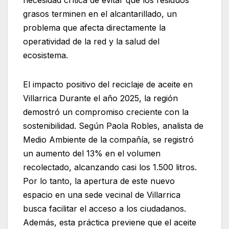
grasos terminen en el alcantarillado, un
problema que afecta directamente la
operatividad de la red y la salud del
ecosistema.
El impacto positivo del reciclaje de aceite en
Villarrica Durante el año 2025, la región
demostró un compromiso creciente con la
sostenibilidad. Según Paola Robles, analista de
Medio Ambiente de la compañía, se registró
un aumento del 13% en el volumen
recolectado, alcanzando casi los 1.500 litros.
Por lo tanto, la apertura de este nuevo
espacio en una sede vecinal de Villarrica
busca facilitar el acceso a los ciudadanos.
Además, esta práctica previene que el aceite