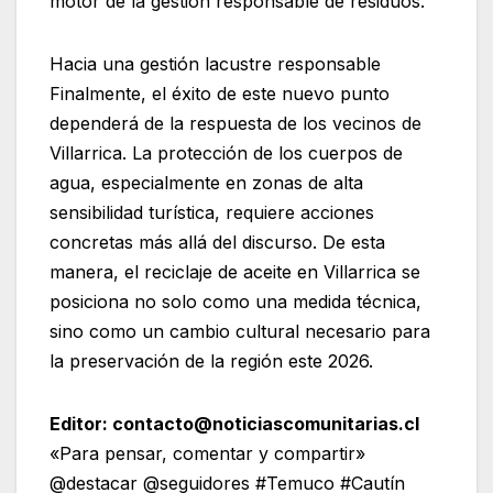
motor de la gestión responsable de residuos.
Hacia una gestión lacustre responsable
Finalmente, el éxito de este nuevo punto
dependerá de la respuesta de los vecinos de
Villarrica. La protección de los cuerpos de
agua, especialmente en zonas de alta
sensibilidad turística, requiere acciones
concretas más allá del discurso. De esta
manera, el reciclaje de aceite en Villarrica se
posiciona no solo como una medida técnica,
sino como un cambio cultural necesario para
la preservación de la región este 2026.
Editor: contacto@noticiascomunitarias.cl
«Para pensar, comentar y compartir»
@destacar @seguidores #Temuco #Cautín