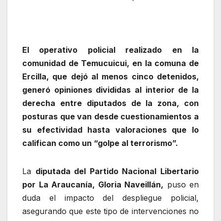
El operativo policial realizado en la
comunidad de Temucuicui, en la comuna de
Ercilla, que dejó al menos cinco detenidos,
generó opiniones divididas al interior de la
derecha entre diputados de la zona, con
posturas que van desde cuestionamientos a
su efectividad hasta valoraciones que lo
califican como un “golpe al terrorismo”.
La
diputada del Partido Nacional Libertario
por La Araucanía, Gloria Naveillán,
puso en
duda el impacto del despliegue policial,
asegurando que este tipo de intervenciones no