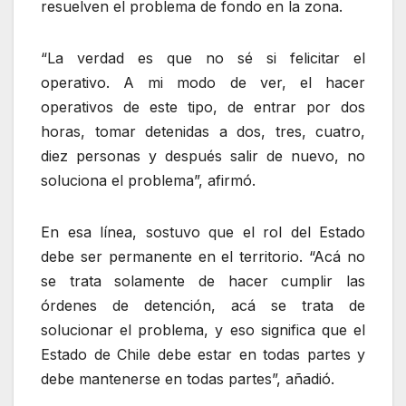
resuelven el problema de fondo en la zona.
“La verdad es que no sé si felicitar el
operativo. A mi modo de ver, el hacer
operativos de este tipo, de entrar por dos
horas, tomar detenidas a dos, tres, cuatro,
diez personas y después salir de nuevo, no
soluciona el problema”,
afirmó.
En esa línea, sostuvo que el rol del Estado
debe ser permanente en el territorio. “Acá no
se trata solamente de hacer cumplir las
órdenes de detención, acá se trata de
solucionar el problema, y eso significa que el
Estado de Chile debe estar en todas partes y
debe mantenerse en todas partes”, añadió.