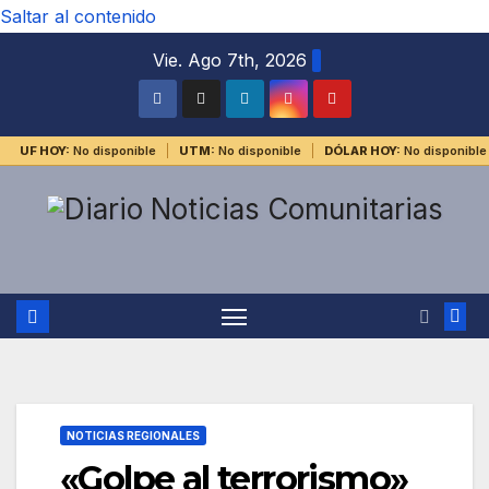
Saltar al contenido
Vie. Ago 7th, 2026
UF HOY:
No disponible
UTM:
No disponible
DÓLAR HOY:
No disponible
NOTICIAS REGIONALES
«Golpe al terrorismo»