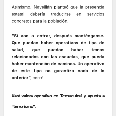
Asimismo, Naveillán planteó que la presencia
estatal debería traducirse en servicios
concretos para la población.
“Si van a entrar, después manténganse.
Que puedan haber operativos de tipo de
salud, que puedan haber temas
relacionados con las escuelas, que pueda
haber mantención de caminos. Un operativo
de este tipo no garantiza nada de lo
anterior”,
cerró.
Kast valora operativo en Temucuicui y apunta a
“terrorismo”.