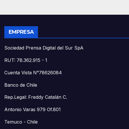
EMPRESA
Sociedad Prensa Digital del Sur SpA
RUT: 78.362.915 - 1
Cuenta Vista N°78626084
Banco de Chile
Rep.Legal: Freddy Catalán C.
Antonio Varas 979 Of.801
Temuco - Chile