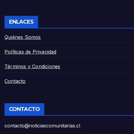
ENLACES
Quiénes Somos
Políticas de Privacidad
Términos y Condiciones
Contacto
CONTACTO
contacto@noticiascomunitarias.cl