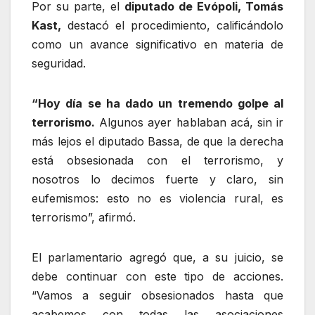
Por su parte, el
diputado de Evópoli, Tomás
Kast,
destacó el procedimiento, calificándolo
como un avance significativo en materia de
seguridad.
“Hoy día se ha dado un tremendo golpe al
terrorismo.
Algunos ayer hablaban acá, sin ir
más lejos el diputado Bassa, de que la derecha
está obsesionada con el terrorismo, y
nosotros lo decimos fuerte y claro, sin
eufemismos: esto no es violencia rural, es
terrorismo”, afirmó.
El parlamentario agregó que, a su juicio, se
debe continuar con este tipo de acciones.
“Vamos a seguir obsesionados hasta que
acabemos con todas las asociaciones