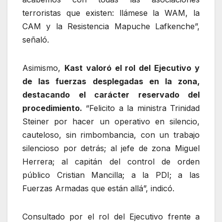
terroristas que existen: llámese la WAM, la
CAM y la Resistencia Mapuche Lafkenche”,
señaló.
Asimismo,
Kast valoró el rol del Ejecutivo y
de las fuerzas desplegadas en la zona,
destacando el carácter reservado del
procedimiento.
“Felicito a la ministra Trinidad
Steiner por hacer un operativo en silencio,
cauteloso, sin rimbombancia, con un trabajo
silencioso por detrás; al jefe de zona Miguel
Herrera; al capitán del control de orden
público Cristian Mancilla; a la PDI; a las
Fuerzas Armadas que están allá”, indicó.
Consultado por el rol del Ejecutivo frente a