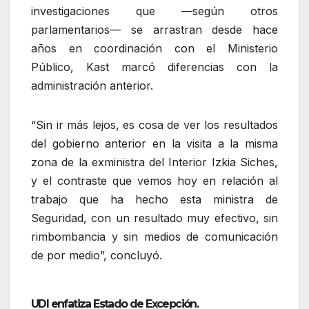
investigaciones que —según otros
parlamentarios— se arrastran desde hace
años en coordinación con el Ministerio
Público, Kast marcó diferencias con la
administración anterior.
“Sin ir más lejos,
es cosa de ver los resultados
del gobierno anterior en la visita a la misma
zona de la exministra del Interior Izkia Siches,
y el contraste que vemos hoy en relación al
trabajo que ha hecho esta ministra de
Seguridad, con un resultado muy efectivo, sin
rimbombancia y sin medios de comunicación
de por medio”, concluyó.
UDI enfatiza Estado de Excepción.