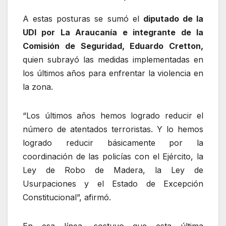
A estas posturas se sumó el
diputado de la
UDI por La Araucanía e integrante de la
Comisión de Seguridad, Eduardo Cretton,
quien subrayó las medidas implementadas en
los últimos años para enfrentar la violencia en
la zona.
“Los últimos años hemos logrado reducir el
número de atentados terroristas. Y lo hemos
logrado reducir básicamente por la
coordinación de las policías con el Ejército, la
Ley de Robo de Madera, la Ley de
Usurpaciones y el Estado de Excepción
Constitucional”, afirmó.