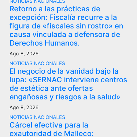
NOTICIAS NACIONALES
Retorno a las prácticas de
excepción: Fiscalía recurre a la
figura de «fiscales sin rostro» en
causa vinculada a defensora de
Derechos Humanos.
Ago 8, 2026
NOTICIAS NACIONALES
El negocio de la vanidad bajo la
lupa: «SERNAC interviene centros
de estética ante ofertas
engañosas y riesgos a la salud»
Ago 8, 2026
NOTICIAS NACIONALES
Cárcel efectiva para la
exautoridad de Malleco: