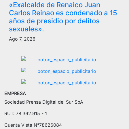
«Exalcalde de Renaico Juan
Carlos Reinao es condenado a 15
años de presidio por delitos
sexuales».
Ago 7, 2026
EMPRESA
Sociedad Prensa Digital del Sur SpA
RUT: 78.362.915 - 1
Cuenta Vista N°78626084