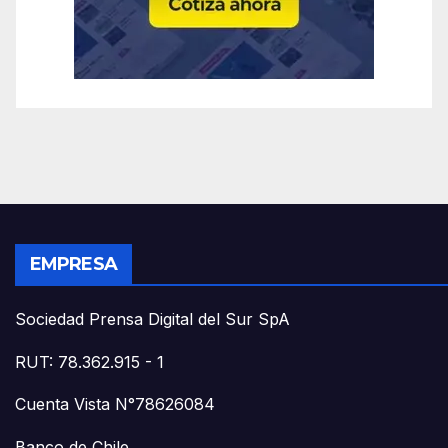
EMPRESA
Sociedad Prensa Digital del Sur SpA
RUT: 78.362.915 - 1
Cuenta Vista N°78626084
Banco de Chile