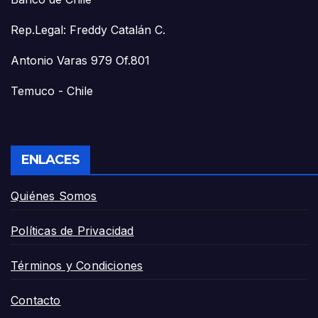
Rep.Legal: Freddy Catalán C.
Antonio Varas 979 Of.801
Temuco - Chile
ENLACES
Quiénes Somos
Políticas de Privacidad
Términos y Condiciones
Contacto