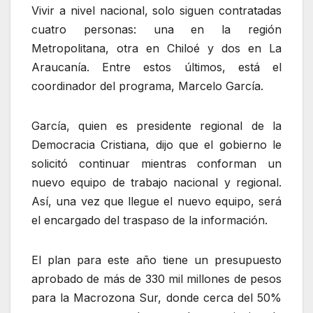
Vivir a nivel nacional, solo siguen contratadas
cuatro personas: una en la región
Metropolitana, otra en Chiloé y dos en La
Araucanía. Entre estos últimos, está el
coordinador del programa, Marcelo García.
García, quien es presidente regional de la
Democracia Cristiana, dijo que el gobierno le
solicitó continuar mientras conforman un
nuevo equipo de trabajo nacional y regional.
Así, una vez que llegue el nuevo equipo, será
el encargado del traspaso de la información.
El plan para este año tiene un presupuesto
aprobado de más de 330 mil millones de pesos
para la Macrozona Sur, donde cerca del 50%