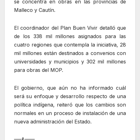
se concentra en obras en las provincias de
Malleco y Cautín.
El coordinador del Plan Buen Vivir detalló que
de los 338 mil millones asignados para las
cuatro regiones que contempla la iniciativa, 28
mil millones están destinados a convenios con
universidades y municipios y 302 mil millones
para obras del MOP.
El gobierno, que aún no ha informado cuál
será su enfoque y desarrollo respecto de una
política indígena, reiteró que los cambios son
normales en un proceso de instalación de una
nueva administración del Estado.
—–&——