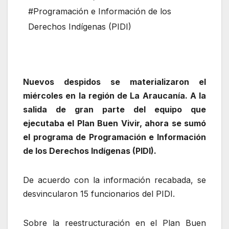
#Programación e Información de los
Derechos Indígenas (PIDI)
Nuevos despidos se materializaron el
miércoles en la región de La Araucanía. A la
salida de gran parte del equipo que
ejecutaba el Plan Buen Vivir, ahora se sumó
el programa de Programación e Información
de los Derechos Indígenas (PIDI).
De acuerdo con la información recabada, se
desvincularon 15 funcionarios del PIDI.
Sobre la reestructuración en el Plan Buen