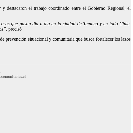
r y destacaron el trabajo coordinado entre el Gobierno Regional, el
osas que pasan día a día en la ciudad de Temuco y en todo Chile.
os”
, precisó
e prevención situacional y comunitaria que busca fortalecer los lazos
,
scomunitarias.cl