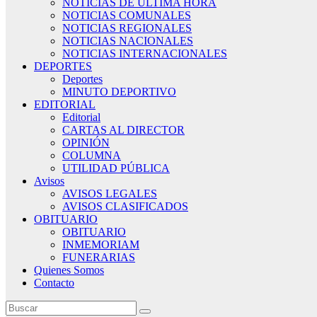
NOTICIAS DE ÚLTIMA HORA
NOTICIAS COMUNALES
NOTICIAS REGIONALES
NOTICIAS NACIONALES
NOTICIAS INTERNACIONALES
DEPORTES
Deportes
MINUTO DEPORTIVO
EDITORIAL
Editorial
CARTAS AL DIRECTOR
OPINIÓN
COLUMNA
UTILIDAD PÚBLICA
Avisos
AVISOS LEGALES
AVISOS CLASIFICADOS
OBITUARIO
OBITUARIO
INMEMORIAM
FUNERARIAS
Quienes Somos
Contacto