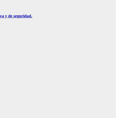
va y de seguridad.