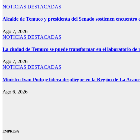
NOTICIAS DESTACADAS
Alcalde de Temuco y presidenta del Senado sostienen encuentro e
Ago 7, 2026
NOTICIAS DESTACADAS
La ciudad de Temuco se puede transformar en el laboratorio de m
Ago 7, 2026
NOTICIAS DESTACADAS
Ministro Ivan Poduje lidera despliegue en la Región de La Arauca
Ago 6, 2026
EMPRESA