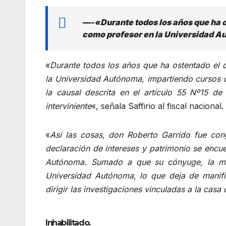
—-«Durante todos los años que ha os
como profesor en la Universidad
«
Durante todos los años que ha ostentado el 
la Universidad Autónoma, impartiendo cursos d
la causal descrita en el artículo 55 Nº15 de
interviniente
«, señala Saffirio al fiscal nacional.
«
Así las cosas, don Roberto Garrido fue con
declaración de intereses y patrimonio se encue
Autónoma. Sumado a que su cónyuge, la mag
Universidad Autónoma, lo que deja de manifie
dirigir las investigaciones vinculadas a la casa
Inhabilitado.