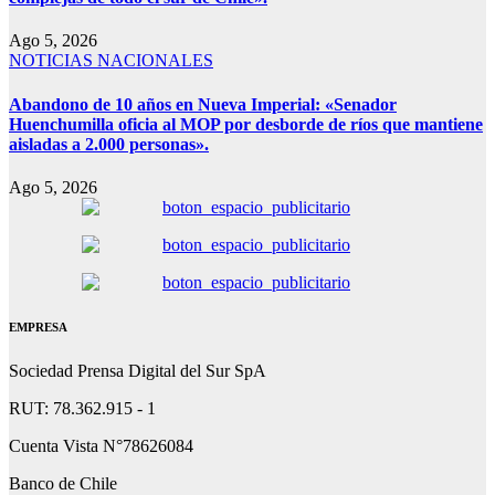
Ago 5, 2026
NOTICIAS NACIONALES
Abandono de 10 años en Nueva Imperial: «Senador
Huenchumilla oficia al MOP por desborde de ríos que mantiene
aisladas a 2.000 personas».
Ago 5, 2026
EMPRESA
Sociedad Prensa Digital del Sur SpA
RUT: 78.362.915 - 1
Cuenta Vista N°78626084
Banco de Chile