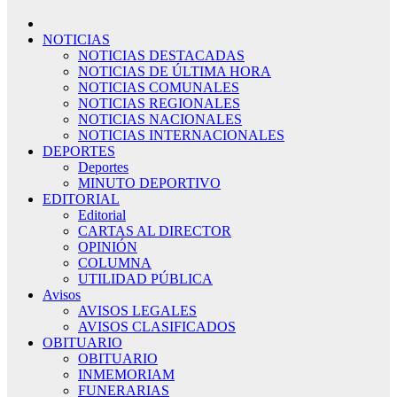
NOTICIAS
NOTICIAS DESTACADAS
NOTICIAS DE ÚLTIMA HORA
NOTICIAS COMUNALES
NOTICIAS REGIONALES
NOTICIAS NACIONALES
NOTICIAS INTERNACIONALES
DEPORTES
Deportes
MINUTO DEPORTIVO
EDITORIAL
Editorial
CARTAS AL DIRECTOR
OPINIÓN
COLUMNA
UTILIDAD PÚBLICA
Avisos
AVISOS LEGALES
AVISOS CLASIFICADOS
OBITUARIO
OBITUARIO
INMEMORIAM
FUNERARIAS