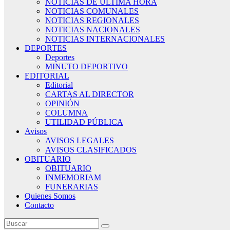
NOTICIAS DE ÚLTIMA HORA
NOTICIAS COMUNALES
NOTICIAS REGIONALES
NOTICIAS NACIONALES
NOTICIAS INTERNACIONALES
DEPORTES
Deportes
MINUTO DEPORTIVO
EDITORIAL
Editorial
CARTAS AL DIRECTOR
OPINIÓN
COLUMNA
UTILIDAD PÚBLICA
Avisos
AVISOS LEGALES
AVISOS CLASIFICADOS
OBITUARIO
OBITUARIO
INMEMORIAM
FUNERARIAS
Quienes Somos
Contacto