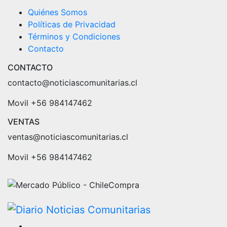
Quiénes Somos
Políticas de Privacidad
Términos y Condiciones
Contacto
CONTACTO
contacto@noticiascomunitarias.cl
Movil +56 984147462
VENTAS
ventas@noticiascomunitarias.cl
Movil +56 984147462