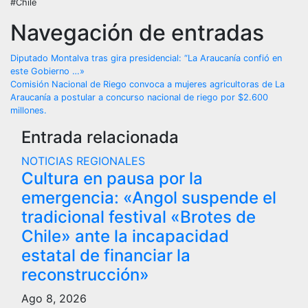
#Chile
Navegación de entradas
Diputado Montalva tras gira presidencial: “La Araucanía confió en
este Gobierno …»
Comisión Nacional de Riego convoca a mujeres agricultoras de La
Araucanía a postular a concurso nacional de riego por $2.600
millones.
Entrada relacionada
NOTICIAS REGIONALES
Cultura en pausa por la
emergencia: «Angol suspende el
tradicional festival «Brotes de
Chile» ante la incapacidad
estatal de financiar la
reconstrucción»
Ago 8, 2026