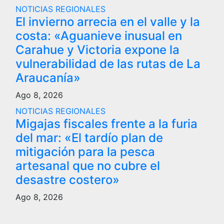
NOTICIAS REGIONALES
El invierno arrecia en el valle y la
costa: «Aguanieve inusual en
Carahue y Victoria expone la
vulnerabilidad de las rutas de La
Araucanía»
Ago 8, 2026
NOTICIAS REGIONALES
Migajas fiscales frente a la furia
del mar: «El tardío plan de
mitigación para la pesca
artesanal que no cubre el
desastre costero»
Ago 8, 2026