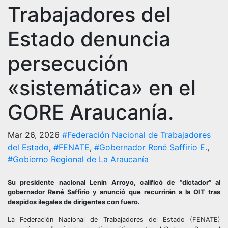
Trabajadores del
Estado denuncia
persecución
«sistemática» en el
GORE Araucanía.
Mar 26, 2026
#Federación Nacional de Trabajadores
del Estado
,
#FENATE
,
#Gobernador René Saffirio E.
,
#Gobierno Regional de La Araucanía
Su presidente nacional Lenin Arroyo, calificó de “dictador” al
gobernador René Saffirio y anunció que recurrirán a la OIT tras
despidos ilegales de dirigentes con fuero.
La Federación Nacional de Trabajadores del Estado (FENATE)