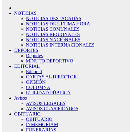
NOTICIAS
NOTICIAS DESTACADAS
NOTICIAS DE ÚLTIMA HORA
NOTICIAS COMUNALES
NOTICIAS REGIONALES
NOTICIAS NACIONALES
NOTICIAS INTERNACIONALES
DEPORTES
Deportes
MINUTO DEPORTIVO
EDITORIAL
Editorial
CARTAS AL DIRECTOR
OPINIÓN
COLUMNA
UTILIDAD PÚBLICA
Avisos
AVISOS LEGALES
AVISOS CLASIFICADOS
OBITUARIO
OBITUARIO
INMEMORIAM
FUNERARIAS