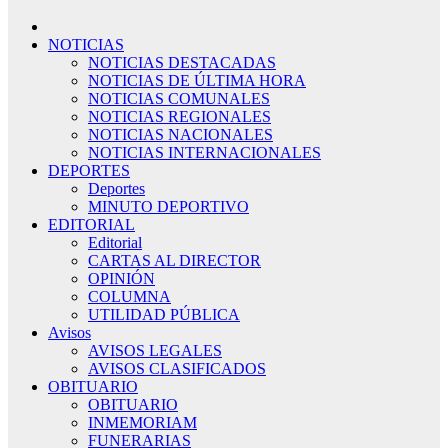
NOTICIAS
NOTICIAS DESTACADAS
NOTICIAS DE ÚLTIMA HORA
NOTICIAS COMUNALES
NOTICIAS REGIONALES
NOTICIAS NACIONALES
NOTICIAS INTERNACIONALES
DEPORTES
Deportes
MINUTO DEPORTIVO
EDITORIAL
Editorial
CARTAS AL DIRECTOR
OPINIÓN
COLUMNA
UTILIDAD PÚBLICA
Avisos
AVISOS LEGALES
AVISOS CLASIFICADOS
OBITUARIO
OBITUARIO
INMEMORIAM
FUNERARIAS