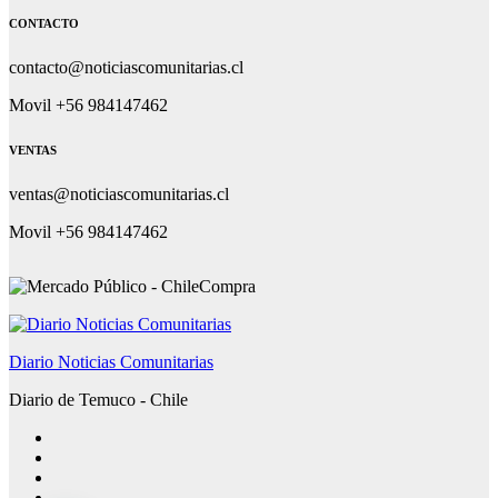
CONTACTO
contacto@noticiascomunitarias.cl
Movil +56 984147462
VENTAS
ventas@noticiascomunitarias.cl
Movil +56 984147462
Diario Noticias Comunitarias
Diario de Temuco - Chile