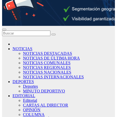
NOTICIAS
NOTICIAS DESTACADAS
NOTICIAS DE ÚLTIMA HORA
NOTICIAS COMUNALES
NOTICIAS REGIONALES
NOTICIAS NACIONALES
NOTICIAS INTERNACIONALES
DEPORTES
Deportes
MINUTO DEPORTIVO
EDITORIAL
Editorial
CARTAS AL DIRECTOR
OPINIÓN
COLUMNA