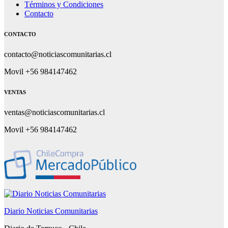
Términos y Condiciones
Contacto
CONTACTO
contacto@noticiascomunitarias.cl
Movil +56 984147462
VENTAS
ventas@noticiascomunitarias.cl
Movil +56 984147462
Diario Noticias Comunitarias