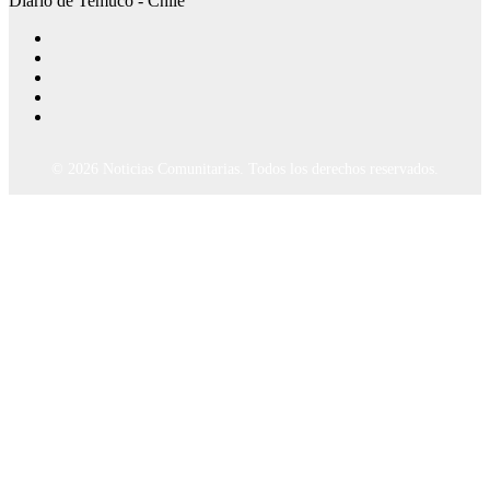
Diario de Temuco - Chile