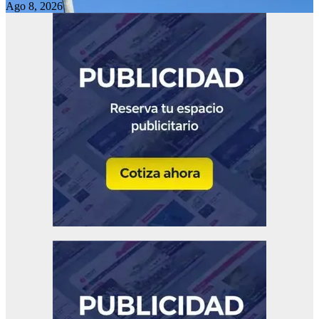
Ago 8, 2026