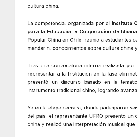
cultura china.
La competencia, organizada por el
Instituto
para la Educación y Cooperación de Idiom
Popular China en Chile, reunió a estudiantes de
mandarín, conocimientos sobre cultura china y 
Tras una convocatoria interna realizada por
representar a la Institución en la fase elimina
presentó un discurso basado en la temáti
instrumento tradicional chino, logrando avanzar
Ya en la etapa decisiva, donde participaron sei
del país, el representante UFRO presentó un 
china y realizó una interpretación musical que 