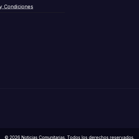
y Condiciones