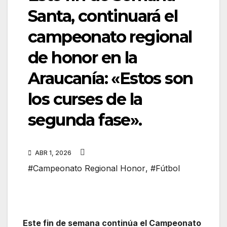
Santa, continuará el
campeonato regional
de honor en la
Araucanía: «Estos son
los curses de la
segunda fase».
ABR 1, 2026
#Campeonato Regional Honor
,
#Fútbol
Este fin de semana continúa el Campeonato