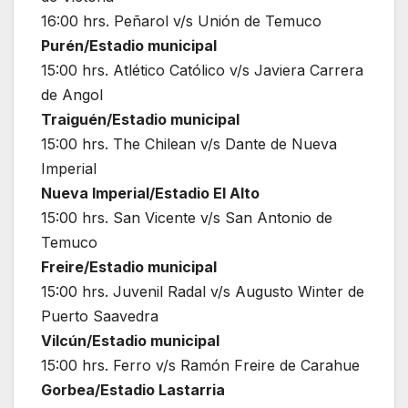
16:00 hrs. Peñarol v/s Unión de Temuco
Purén/Estadio municipal
15:00 hrs. Atlético Católico v/s Javiera Carrera
de Angol
Traiguén/Estadio municipal
15:00 hrs. The Chilean v/s Dante de Nueva
Imperial
Nueva Imperial/Estadio El Alto
15:00 hrs. San Vicente v/s San Antonio de
Temuco
Freire/Estadio municipal
15:00 hrs. Juvenil Radal v/s Augusto Winter de
Puerto Saavedra
Vilcún/Estadio municipal
15:00 hrs. Ferro v/s Ramón Freire de Carahue
Gorbea/Estadio Lastarria