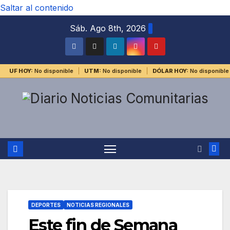
Saltar al contenido
Sáb. Ago 8th, 2026
UF HOY:
No disponible
UTM:
No disponible
DÓLAR HOY:
No disponible
DEPORTES
NOTICIAS REGIONALES
Este fin de Semana