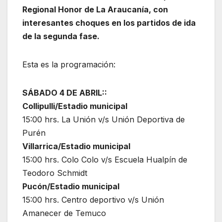
Regional Honor de La Araucanía, con
interesantes choques en los partidos de ida
de la segunda fase.
Esta es la programación:
SÁBADO 4 DE ABRIL::
Collipulli/Estadio municipal
15:00 hrs. La Unión v/s Unión Deportiva de
Purén
Villarrica/Estadio municipal
15:00 hrs. Colo Colo v/s Escuela Hualpín de
Teodoro Schmidt
Pucón/Estadio municipal
15:00 hrs. Centro deportivo v/s Unión
Amanecer de Temuco