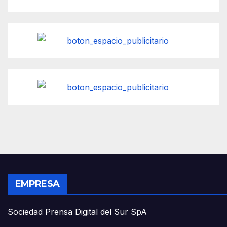
EMPRESA
Sociedad Prensa Digital del Sur SpA