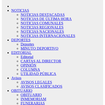
NOTICIAS
NOTICIAS DESTACADAS
NOTICIAS DE ÚLTIMA HORA
NOTICIAS COMUNALES
NOTICIAS REGIONALES
NOTICIAS NACIONALES
NOTICIAS INTERNACIONALES
DEPORTES
Deportes
MINUTO DEPORTIVO
EDITORIAL
Editorial
CARTAS AL DIRECTOR
OPINIÓN
COLUMNA
UTILIDAD PÚBLICA
Avisos
AVISOS LEGALES
AVISOS CLASIFICADOS
OBITUARIO
OBITUARIO
INMEMORIAM
FUNERARIAS