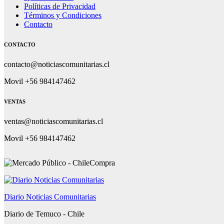
Políticas de Privacidad
Términos y Condiciones
Contacto
CONTACTO
contacto@noticiascomunitarias.cl
Movil +56 984147462
VENTAS
ventas@noticiascomunitarias.cl
Movil +56 984147462
Diario Noticias Comunitarias
Diario de Temuco - Chile