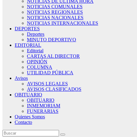
NOTICIAS DE ÚLTIMA HORA
NOTICIAS COMUNALES
NOTICIAS REGIONALES
NOTICIAS NACIONALES
NOTICIAS INTERNACIONALES
DEPORTES
Deportes
MINUTO DEPORTIVO
EDITORIAL
Editorial
CARTAS AL DIRECTOR
OPINIÓN
COLUMNA
UTILIDAD PÚBLICA
Avisos
AVISOS LEGALES
AVISOS CLASIFICADOS
OBITUARIO
OBITUARIO
INMEMORIAM
FUNERARIAS
Quienes Somos
Contacto