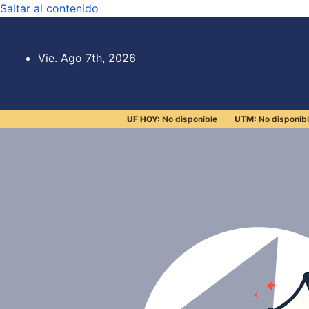
Saltar al contenido
Vie. Ago 7th, 2026
UF HOY:
No disponible
UTM:
No disponib