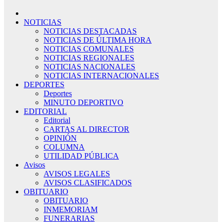
NOTICIAS
NOTICIAS DESTACADAS
NOTICIAS DE ÚLTIMA HORA
NOTICIAS COMUNALES
NOTICIAS REGIONALES
NOTICIAS NACIONALES
NOTICIAS INTERNACIONALES
DEPORTES
Deportes
MINUTO DEPORTIVO
EDITORIAL
Editorial
CARTAS AL DIRECTOR
OPINIÓN
COLUMNA
UTILIDAD PÚBLICA
Avisos
AVISOS LEGALES
AVISOS CLASIFICADOS
OBITUARIO
OBITUARIO
INMEMORIAM
FUNERARIAS