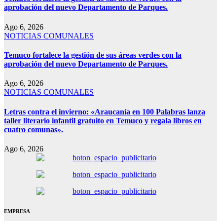
aprobación del nuevo Departamento de Parques.
Ago 6, 2026
NOTICIAS COMUNALES
Temuco fortalece la gestión de sus áreas verdes con la
aprobación del nuevo Departamento de Parques.
Ago 6, 2026
NOTICIAS COMUNALES
Letras contra el invierno: «Araucanía en 100 Palabras lanza
taller literario infantil gratuito en Temuco y regala libros en
cuatro comunas».
Ago 6, 2026
EMPRESA