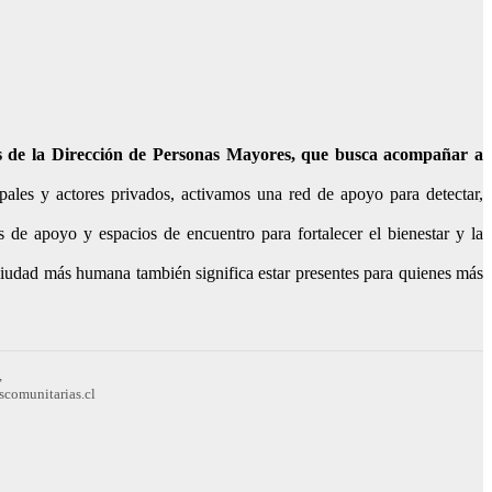
s de la Dirección de Personas Mayores, que busca acompañar a
pales y actores privados, activamos una red de apoyo para detectar,
de apoyo y espacios de encuentro para fortalecer el bienestar y la
udad más humana también significa estar presentes para quienes más
,
scomunitarias.cl