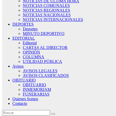
NOTICIAS DE ÚLTIMA HORA
NOTICIAS COMUNALES
NOTICIAS REGIONALES
NOTICIAS NACIONALES
NOTICIAS INTERNACIONALES
DEPORTES
Deportes
MINUTO DEPORTIVO
EDITORIAL
Editorial
CARTAS AL DIRECTOR
OPINIÓN
COLUMNA
UTILIDAD PÚBLICA
Avisos
AVISOS LEGALES
AVISOS CLASIFICADOS
OBITUARIO
OBITUARIO
INMEMORIAM
FUNERARIAS
Quienes Somos
Contacto