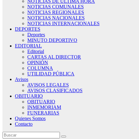
NOTICIAS DE ÚLTIMA HORA
NOTICIAS COMUNALES
NOTICIAS REGIONALES
NOTICIAS NACIONALES
NOTICIAS INTERNACIONALES
DEPORTES
Deportes
MINUTO DEPORTIVO
EDITORIAL
Editorial
CARTAS AL DIRECTOR
OPINIÓN
COLUMNA
UTILIDAD PÚBLICA
Avisos
AVISOS LEGALES
AVISOS CLASIFICADOS
OBITUARIO
OBITUARIO
INMEMORIAM
FUNERARIAS
Quienes Somos
Contacto