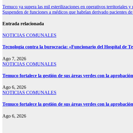
Temuco ya supera las mil esterilizaciones en operativos territoriales y
Suspenden de funciones a médicos que habrían derivado pacientes d
Entrada relacionada
NOTICIAS COMUNALES
Tecnología contra la burocracia: «Funcionario del Hospital de Tem
Ago 7, 2026
NOTICIAS COMUNALES
Temuco fortalece la gestión de sus áreas verdes con la aprobaci
Ago 6, 2026
NOTICIAS COMUNALES
Temuco fortalece la gestión de sus áreas verdes con la aprobaci
Ago 6, 2026