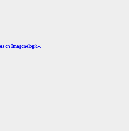
las en Imagenología».