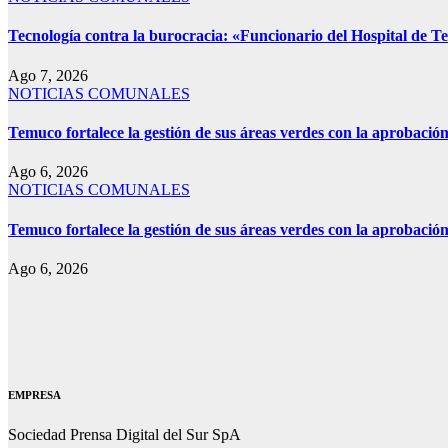
Tecnología contra la burocracia: «Funcionario del Hospital de Tem
Ago 7, 2026
NOTICIAS COMUNALES
Temuco fortalece la gestión de sus áreas verdes con la aprobaci
Ago 6, 2026
NOTICIAS COMUNALES
Temuco fortalece la gestión de sus áreas verdes con la aprobaci
Ago 6, 2026
EMPRESA
Sociedad Prensa Digital del Sur SpA