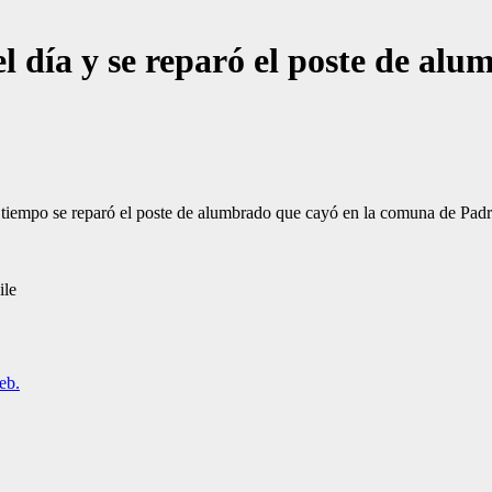
el día y se reparó el poste de a
tiempo se reparó el poste de alumbrado que cayó en la comuna de Padr
ile
eb.