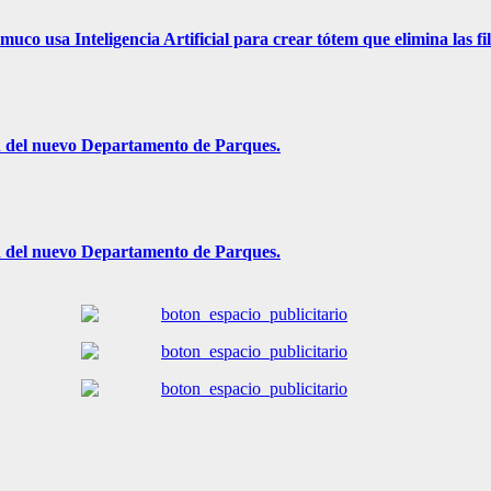
uco usa Inteligencia Artificial para crear tótem que elimina las fi
ón del nuevo Departamento de Parques.
ón del nuevo Departamento de Parques.