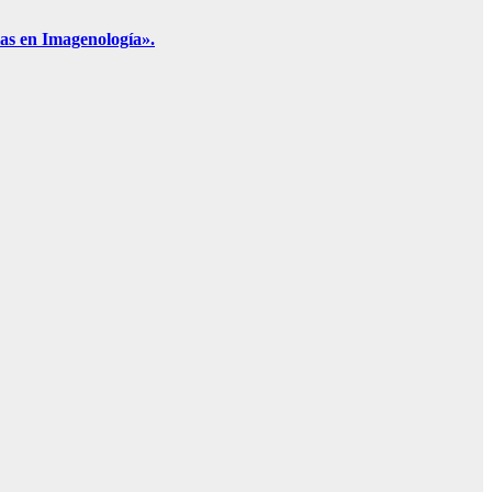
las en Imagenología».