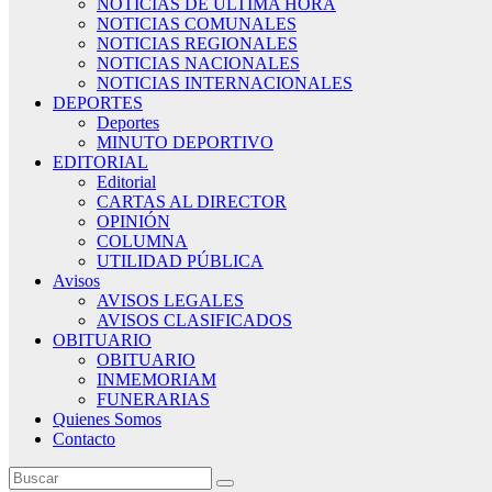
NOTICIAS DE ÚLTIMA HORA
NOTICIAS COMUNALES
NOTICIAS REGIONALES
NOTICIAS NACIONALES
NOTICIAS INTERNACIONALES
DEPORTES
Deportes
MINUTO DEPORTIVO
EDITORIAL
Editorial
CARTAS AL DIRECTOR
OPINIÓN
COLUMNA
UTILIDAD PÚBLICA
Avisos
AVISOS LEGALES
AVISOS CLASIFICADOS
OBITUARIO
OBITUARIO
INMEMORIAM
FUNERARIAS
Quienes Somos
Contacto