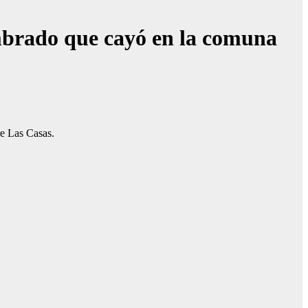
lumbrado que cayó en la comuna
e Las Casas.