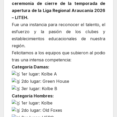
ceremonia de cierre de la temporada de
apertura de la Liga Regional Araucanía 2026
– LITEH.
Fue una instancia para reconocer el talento, el
esfuerzo y la pasión de los clubes y
establecimientos educacionales de nuestra
región.
Felicitamos a los equipos que subieron al podio
tras una intensa competencia:
Categoría Damas:
1er lugar: Kolbe A
2do lugar: Green House
3er lugar: Kolbe B
Categoría Hombres:
1er lugar: Kolbe
2do lugar: Old Foxes