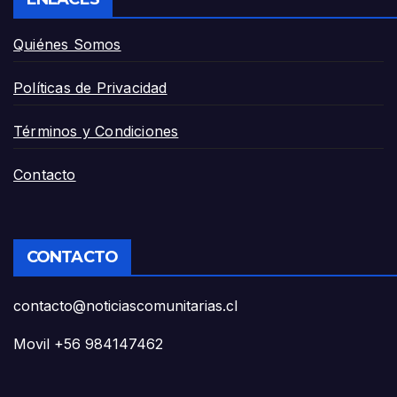
Quiénes Somos
Políticas de Privacidad
Términos y Condiciones
Contacto
CONTACTO
contacto@noticiascomunitarias.cl
Movil +56 984147462