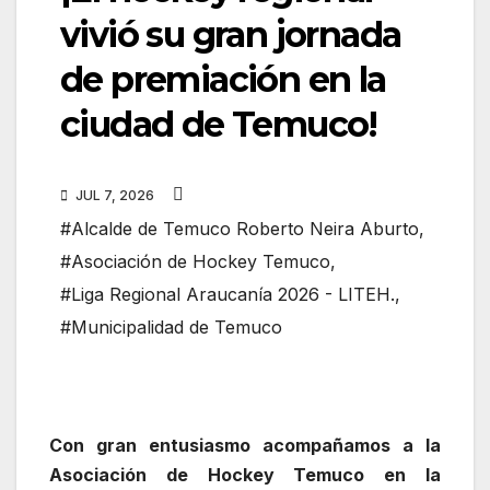
vivió su gran jornada
de premiación en la
ciudad de Temuco!
JUL 7, 2026
#Alcalde de Temuco Roberto Neira Aburto
,
#Asociación de Hockey Temuco
,
#Liga Regional Araucanía 2026 - LITEH.
,
#Municipalidad de Temuco
Con gran entusiasmo acompañamos a la
Asociación de Hockey Temuco en la