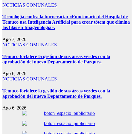
NOTICIAS COMUNALES
Tecnología contra la burocracia: «Funcionario del Hospital de
Temuco usa Inteligencia Artificial para crear tótem que elimina
las filas en Imagenología».
Ago 7, 2026
NOTICIAS COMUNALES
Temuco fortalece la gestión de sus áreas verdes con la
aprobación del nuevo Departamento de Parques.
Ago 6, 2026
NOTICIAS COMUNALES
Temuco fortalece la gestión de sus áreas verdes con la
aprobación del nuevo Departamento de Parques.
Ago 6, 2026