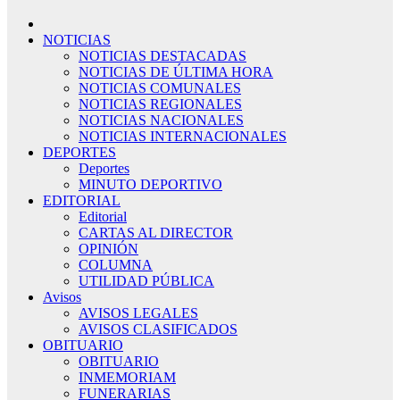
NOTICIAS
NOTICIAS DESTACADAS
NOTICIAS DE ÚLTIMA HORA
NOTICIAS COMUNALES
NOTICIAS REGIONALES
NOTICIAS NACIONALES
NOTICIAS INTERNACIONALES
DEPORTES
Deportes
MINUTO DEPORTIVO
EDITORIAL
Editorial
CARTAS AL DIRECTOR
OPINIÓN
COLUMNA
UTILIDAD PÚBLICA
Avisos
AVISOS LEGALES
AVISOS CLASIFICADOS
OBITUARIO
OBITUARIO
INMEMORIAM
FUNERARIAS