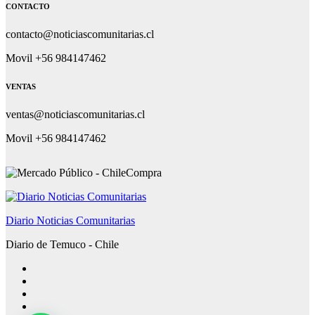
CONTACTO
contacto@noticiascomunitarias.cl
Movil +56 984147462
VENTAS
ventas@noticiascomunitarias.cl
Movil +56 984147462
Diario Noticias Comunitarias
Diario de Temuco - Chile