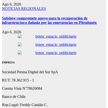
Ago 6, 2026
NOTICIAS REGIONALES
Subdere compromete apoyo para la recuperación de
infraestructura dañada por las emergencias en Pitrufquén
Ago 6, 2026
EMPRESA
Sociedad Prensa Digital del Sur SpA
RUT: 78.362.915 - 1
Cuenta Vista N°78626084
Banco de Chile
Rep.Legal: Freddy Catalán C.