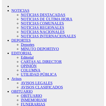
NOTICIAS
NOTICIAS DESTACADAS
NOTICIAS DE ÚLTIMA HORA
NOTICIAS COMUNALES
NOTICIAS REGIONALES
NOTICIAS NACIONALES
NOTICIAS INTERNACIONALES
DEPORTES
Deportes
MINUTO DEPORTIVO
EDITORIAL
Editorial
CARTAS AL DIRECTOR
OPINIÓN
COLUMNA
UTILIDAD PÚBLICA
Avisos
AVISOS LEGALES
AVISOS CLASIFICADOS
OBITUARIO
OBITUARIO
INMEMORIAM
FUNERARIAS