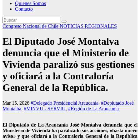
Quienes Somos
Contacto
Congreso Nacional de Chile
NOTICIAS REGIONALES
El Diputado José Montalva
denuncia que el Ministerio de
Vivienda paralizó sus gestiones
y oficiará a la Contraloría
General de la República.
Mar 15, 2026
#Delegado Presidencial Araucanía
,
#Depiutado José
Montalba
,
#MINVU - SERVIU
,
#Región de La Araucanía
El Diputado de La Araucanía José Montalva denuncia que el
Ministerio de Vivienda ha paralizado sus acciones, «hasta nuevo
aviso» y que oficiará a la Contraloría General de la República