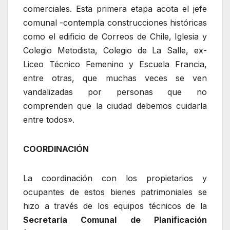
comerciales. Esta primera etapa acota el jefe
comunal -contempla construcciones históricas
como el edificio de Correos de Chile, Iglesia y
Colegio Metodista, Colegio de La Salle, ex-
Liceo Técnico Femenino y Escuela Francia,
entre otras, que muchas veces se ven
vandalizadas por personas que no
comprenden que la ciudad debemos cuidarla
entre todos».
COORDINACIÓN
La coordinación con los propietarios y
ocupantes de estos bienes patrimoniales se
hizo a través de los equipos técnicos de la
Secretaría Comunal de Planificación