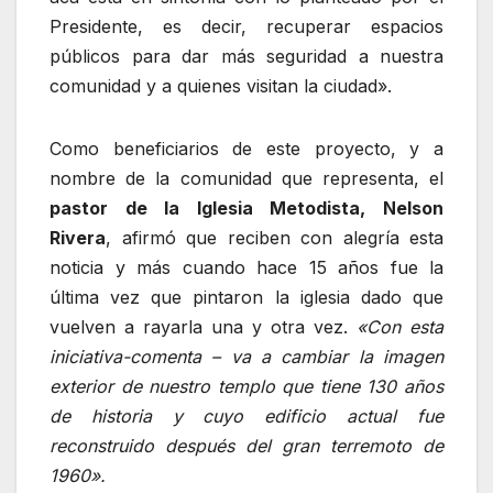
Presidente, es decir, recuperar espacios
públicos para dar más seguridad a nuestra
comunidad y a quienes visitan la ciudad».
Como beneficiarios de este proyecto, y a
nombre de la comunidad que representa, el
pastor de la Iglesia Metodista, Nelson
Rivera
, afirmó que reciben con alegría esta
noticia y más cuando hace 15 años fue la
última vez que pintaron la iglesia dado que
vuelven a rayarla una y otra vez.
«Con esta
iniciativa-comenta – va a cambiar la imagen
exterior de nuestro templo que tiene 130 años
de historia y cuyo edificio actual fue
reconstruido después del gran terremoto de
1960».