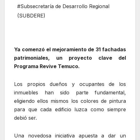
#Subsecretaría de Desarrollo Regional
(SUBDERE)
Ya comenzó el mejoramiento de 31 fachadas
patrimoniales, un proyecto clave del
Programa Revive Temuco.
Los propios dueños y ocupantes de los
inmuebles han sido parte fundamental,
eligiendo ellos mismos los colores de pintura
para que cada edificio luzca como siempre
debió ser.
Una novedosa iniciativa apuesta a dar un