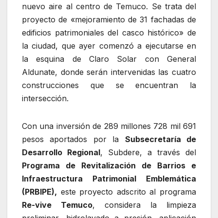
nuevo aire al centro de Temuco. Se trata del
proyecto de «mejoramiento de 31 fachadas de
edificios patrimoniales del casco histórico» de
la ciudad, que ayer comenzó a ejecutarse en
la esquina de Claro Solar con General
Aldunate, donde serán intervenidas las cuatro
construcciones que se encuentran la
intersección.
Con una inversión de 289 millones 728 mil 691
pesos aportados por la
Subsecretaría de
Desarrollo Regional
, Subdere, a través del
Programa de Revitalización de Barrios e
Infraestructura Patrimonial Emblemática
(PRBIPE),
este proyecto adscrito al programa
Re-vive Temuco
, considera la limpieza
preliminar, hidrolavado a presión, aplicación