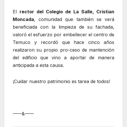
El
rector del Colegio de La Salle, Cristian
Moncada
, comunidad que también se verá
beneficiada con la limpieza de su fachada,
valoró el esfuerzo por embellecer el centro de
Temuco y recordó que hace cinco años
realizaron su propio pro-ceso de mantención
del edificio que vino a aportar de manera
anticipada a esta causa.
¡Cuidar nuestro patrimonio es tarea de todos!
——&——