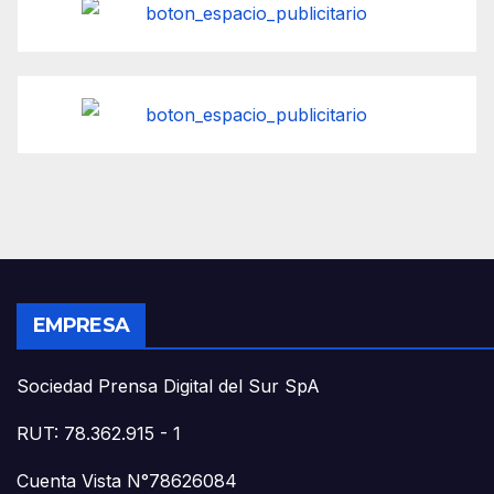
EMPRESA
Sociedad Prensa Digital del Sur SpA
RUT: 78.362.915 - 1
Cuenta Vista N°78626084