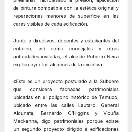
de pintura compatible con la estética original y
reparaciones menores de superficie en las
caras visibles de cada edificación.
Junto a directivos, docentes y estudiantes del
entorno, así como concejales y otras
autoridades invitadas, el alcalde Roberto Neira
explicó ayer los alcances de la iniciativa.
«Este es un proyecto postulado a la Subdere
que considera fachadas patrimoniales
ubicadas en el polígono histórico de Temuco,
ubicado entre las calles Lautaro, General
Aldunate, Bernardo O’Higgins y Vicuña
Mackenna, digo patrimoniales porque existe
un segundo proyecto dirigido a edificaciones