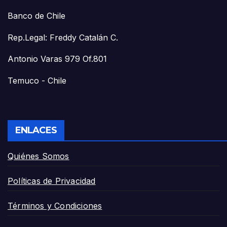
Banco de Chile
Rep.Legal: Freddy Catalán C.
Antonio Varas 979 Of.801
Temuco - Chile
ENLACES
Quiénes Somos
Políticas de Privacidad
Términos y Condiciones