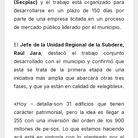
(Secplac)
y el trabajo está organizado para
desarrollarse en un plazo de 150 días por
parte de una empresa licitada en un proceso
de mercado público liderado por el municipio.
El
Jefe de la Unidad Regional de la Subdere,
Raúl Jara
, destacó el trabajo conjunto
desarrollado con el municipio y confirmó que
esta se trata de la primera etapa de una
iniciativa más amplia que abarcará otras tres
fases, y que ya están en calidad de «elegibles».
«Hoy – detalla-son 31 edificios que tienen
carácter patrimonial, pero la idea es llegar a
255 con una inversión del orden de los 900
millones de pe-sos. Lo que estamos haciendo
acá está en sintonía con lo planteado por el