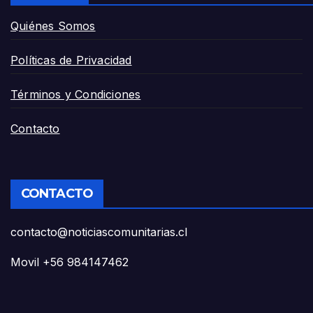
Quiénes Somos
Políticas de Privacidad
Términos y Condiciones
Contacto
CONTACTO
contacto@noticiascomunitarias.cl
Movil +56 984147462