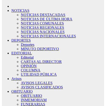
NOTICIAS
NOTICIAS DESTACADAS
NOTICIAS DE ÚLTIMA HORA
NOTICIAS COMUNALES
NOTICIAS REGIONALES
NOTICIAS NACIONALES
NOTICIAS INTERNACIONALES
DEPORTES
Deportes
MINUTO DEPORTIVO
EDITORIAL
Editorial
CARTAS AL DIRECTOR
OPINIÓN
COLUMNA
UTILIDAD PÚBLICA
Avisos
AVISOS LEGALES
AVISOS CLASIFICADOS
OBITUARIO
OBITUARIO
INMEMORIAM
FUNERARIAS