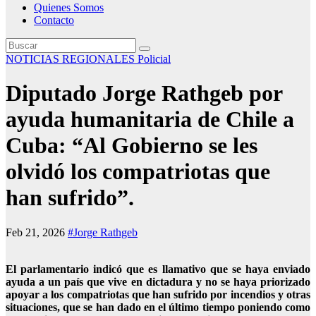
Quienes Somos
Contacto
NOTICIAS REGIONALES
Policial
Diputado Jorge Rathgeb por
ayuda humanitaria de Chile a
Cuba: “Al Gobierno se les
olvidó los compatriotas que
han sufrido”.
Feb 21, 2026
#Jorge Rathgeb
El parlamentario indicó que es llamativo que se haya enviado
ayuda a un país que vive en dictadura y no se haya priorizado
apoyar a los compatriotas que han sufrido por incendios y otras
situaciones, que se han dado en el último tiempo poniendo como