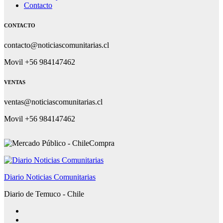
Contacto
CONTACTO
contacto@noticiascomunitarias.cl
Movil +56 984147462
VENTAS
ventas@noticiascomunitarias.cl
Movil +56 984147462
Diario Noticias Comunitarias
Diario de Temuco - Chile