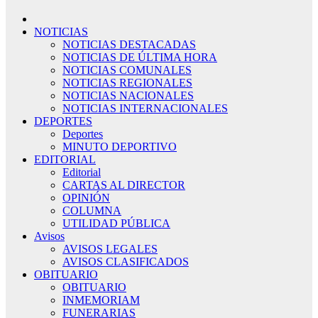
NOTICIAS
NOTICIAS DESTACADAS
NOTICIAS DE ÚLTIMA HORA
NOTICIAS COMUNALES
NOTICIAS REGIONALES
NOTICIAS NACIONALES
NOTICIAS INTERNACIONALES
DEPORTES
Deportes
MINUTO DEPORTIVO
EDITORIAL
Editorial
CARTAS AL DIRECTOR
OPINIÓN
COLUMNA
UTILIDAD PÚBLICA
Avisos
AVISOS LEGALES
AVISOS CLASIFICADOS
OBITUARIO
OBITUARIO
INMEMORIAM
FUNERARIAS