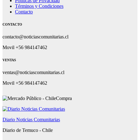
Políticas de Privacidad
Términos y Condiciones
Contacto
CONTACTO
contacto@noticiascomunitarias.cl
Movil +56 984147462
VENTAS
ventas@noticiascomunitarias.cl
Movil +56 984147462
Diario Noticias Comunitarias
Diario de Temuco - Chile