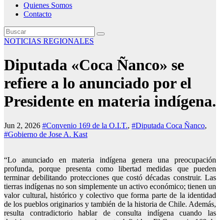
Quienes Somos
Contacto
NOTICIAS REGIONALES
Diputada «Coca Ñanco» se
refiere a lo anunciado por el
Presidente en materia indígena.
Jun 2, 2026
#Convenio 169 de la O.I.T.
,
#Diputada Coca Ñanco
,
#Gobierno de Jose A. Kast
“Lo anunciado en materia indígena genera una preocupación
profunda, porque presenta como libertad medidas que pueden
terminar debilitando protecciones que costó décadas construir. Las
tierras indígenas no son simplemente un activo económico; tienen un
valor cultural, histórico y colectivo que forma parte de la identidad
de los pueblos originarios y también de la historia de Chile. Además,
resulta contradictorio hablar de consulta indígena cuando las