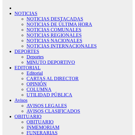
NOTICIAS
NOTICIAS DESTACADAS
NOTICIAS DE ÚLTIMA HORA
NOTICIAS COMUNALES
NOTICIAS REGIONALES
NOTICIAS NACIONALES
NOTICIAS INTERNACIONALES
DEPORTES
Deportes
MINUTO DEPORTIVO
EDITORIAL
Editorial
CARTAS AL DIRECTOR
OPINIÓN
COLUMNA
UTILIDAD PÚBLICA
Avisos
AVISOS LEGALES
AVISOS CLASIFICADOS
OBITUARIO
OBITUARIO
INMEMORIAM
FUNERARIAS